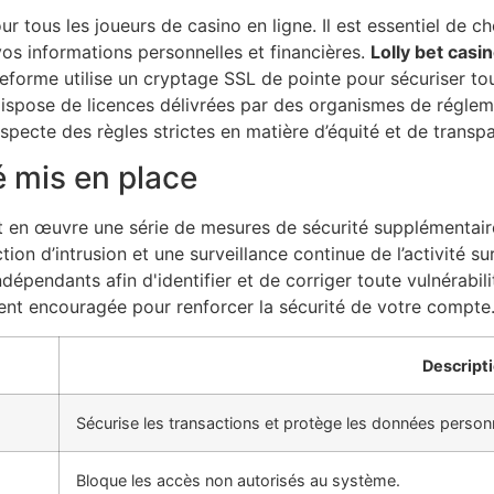
r tous les joueurs de casino en ligne. Il est essentiel de 
os informations personnelles et financières.
Lolly bet casi
plateforme utilise un cryptage SSL de pointe pour sécuriser 
dispose de licences délivrées par des organismes de régleme
especte des règles strictes en matière d’équité et de transp
é mis en place
 en œuvre une série de mesures de sécurité supplémentaires
on d’intrusion et une surveillance continue de l’activité su
dépendants afin d'identifier et de corriger toute vulnérabili
ment encouragée pour renforcer la sécurité de votre compte
Descript
Sécurise les transactions et protège les données personn
Bloque les accès non autorisés au système.