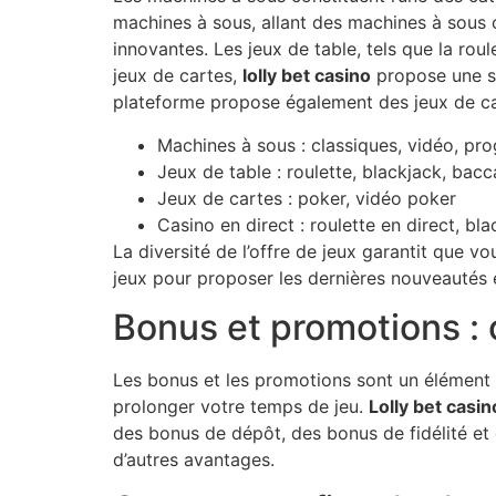
machines à sous, allant des machines à sous 
innovantes. Les jeux de table, tels que la rou
jeux de cartes,
lolly bet casino
propose une sé
plateforme propose également des jeux de cas
Machines à sous : classiques, vidéo, pro
Jeux de table : roulette, blackjack, bacc
Jeux de cartes : poker, vidéo poker
Casino en direct : roulette en direct, bl
La diversité de l’offre de jeux garantit que v
jeux pour proposer les dernières nouveautés 
Bonus et promotions : 
Les bonus et les promotions sont un élément 
prolonger votre temps de jeu.
Lolly bet casin
des bonus de dépôt, des bonus de fidélité et 
d’autres avantages.