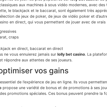
classiques aux machines à sous vidéo modernes, avec des t
lette, le blackjack et le baccarat, sont également très appré
lection de jeux de poker, de jeux de vidéo poker et d’autre
ino en direct, qui vous permettent de jouer avec de vrais 
gressives
arat, craps
ackjack en direct, baccarat en direct
ous ne vous ennuierez jamais sur
lolly bet casino
. La platefo
et répondre aux attentes de ses joueurs.
optimiser vos gains
essentiel de l’expérience de jeu en ligne. Ils vous permett
o
propose une variété de bonus et de promotions à ses jo
des promotions spéciales. Ces bonus peuvent prendre la for