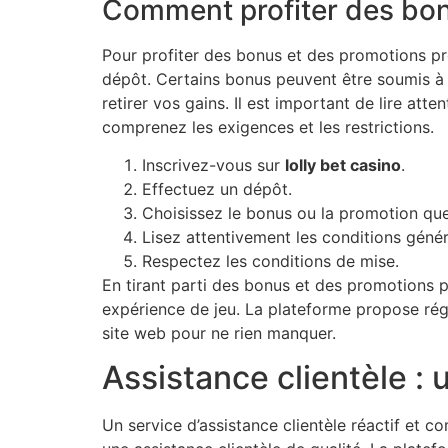
Comment profiter des bon
Pour profiter des bonus et des promotions 
dépôt. Certains bonus peuvent être soumis à 
retirer vos gains. Il est important de lire a
comprenez les exigences et les restrictions.
Inscrivez-vous sur
lolly bet casino
.
Effectuez un dépôt.
Choisissez le bonus ou la promotion que 
Lisez attentivement les conditions génér
Respectez les conditions de mise.
En tirant parti des bonus et des promotions
expérience de jeu. La plateforme propose rég
site web pour ne rien manquer.
Assistance clientèle :
Un service d’assistance clientèle réactif et c