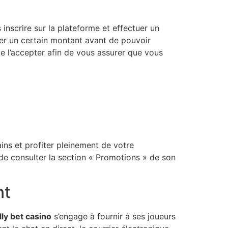
inscrire sur la plateforme et effectuer un
ser un certain montant avant de pouvoir
de l’accepter afin de vous assurer que vous
ins et profiter pleinement de votre
de consulter la section « Promotions » de son
nt
lly bet casino
s’engage à fournir à ses joueurs