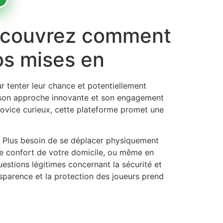
découvrez comment
os mises en
ur tenter leur chance et potentiellement
 son approche innovante et son engagement
 novice curieux, cette plateforme promet une
nt. Plus besoin de se déplacer physiquement
le confort de votre domicile, ou même en
estions légitimes concernant la sécurité et
sparence et la protection des joueurs prend