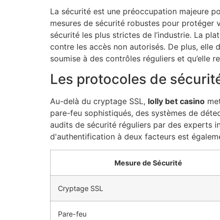
La sécurité est une préoccupation majeure pou
mesures de sécurité robustes pour protéger v
sécurité les plus strictes de l’industrie. La 
contre les accès non autorisés. De plus, elle 
soumise à des contrôles réguliers et qu’elle r
Les protocoles de sécurit
Au-delà du cryptage SSL,
lolly bet casino
met
pare-feu sophistiqués, des systèmes de détecti
audits de sécurité réguliers par des experts in
d'authentification à deux facteurs est égale
Mesure de Sécurité
Cryptage SSL
Pare-feu