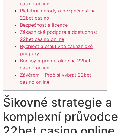
casino online
Platební metody a bezpečnost na
22bet casino
Bezpečnost a licence
Zákaznická podpora a dostupnost
22bet casino online
Rychlost a efektivita zákaznické
podpory
Bonusy a promo akce na 22bet
casino online
Závěrem – Proč si vybrat 22bet
casino online
Šikovné strategie a
komplexní průvodce
22bet casino online