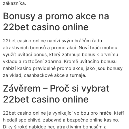
zákazníka.
Bonusy a promo akce na
22bet casino online
22bet casino online nabízí svým hráčům řadu
atraktivních bonusů a promo akcí. Noví hráči mohou
využít uvítací bonus, který zahrnuje bonus k prvnímu
vkladu a roztočení zdarma. Kromě uvítacího bonusu
nabízí kasino pravidelné promo akce, jako jsou bonusy
za vklad, cashbackové akce a turnaje.
Závěrem – Proč si vybrat
22bet casino online
22bet casino online je vynikající volbou pro hráče, kteří
hledají spolehlivé, zábavné a bezpečné online kasino.
Díky široké nabídce her, atraktivním bonusům a