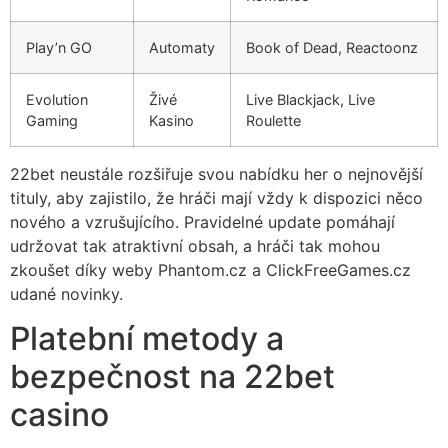
Play’n GO
Automaty
Book of Dead, Reactoonz
Evolution
Živé
Live Blackjack, Live
Gaming
Kasino
Roulette
22bet neustále rozšiřuje svou nabídku her o nejnovější
tituly, aby zajistilo, že hráči mají vždy k dispozici něco
nového a vzrušujícího. Pravidelné update pomáhají
udržovat tak atraktivní obsah, a hráči tak mohou
zkoušet díky weby Phantom.cz a ClickFreeGames.cz
udané novinky.
Platební metody a
bezpečnost na 22bet
casino