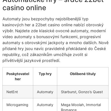
casino online
Automaty jsou bezpochyby nejoblíbenější typ
kasinových her a 22bet casino online nabízí obrovský
výběr. Najdete zde klasické ovocné automaty, moderní
video automaty s bonusovými funkcemi, progresivní
automaty s obrovskými jackpoty a mnoho dalších. Nově
přidané hry jsou navíc pravidelně překládané do České
republiky, což zákazníkům umožňuje zvolit si
přívětivější jazykové prostředí.
Poskytovatel
Typ hry
Oblíbené tituly
her
NetEnt
Automaty
Starburst, Gonzo’s Quest
Microgaming
Automaty
Mega Moolah, Immortal
Romance