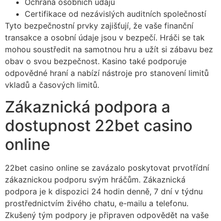
Ochrana osobních údajů
Certifikace od nezávislých auditních společností
Tyto bezpečnostní prvky zajišťují, že vaše finanční
transakce a osobní údaje jsou v bezpečí. Hráči se tak
mohou soustředit na samotnou hru a užít si zábavu bez
obav o svou bezpečnost. Kasino také podporuje
odpovědné hraní a nabízí nástroje pro stanovení limitů
vkladů a časových limitů.
Zákaznická podpora a
dostupnost 22bet casino
online
22bet casino online se zavázalo poskytovat prvotřídní
zákaznickou podporu svým hráčům. Zákaznická
podpora je k dispozici 24 hodin denně, 7 dní v týdnu
prostřednictvím živého chatu, e-mailu a telefonu.
Zkušený tým podpory je připraven odpovědět na vaše