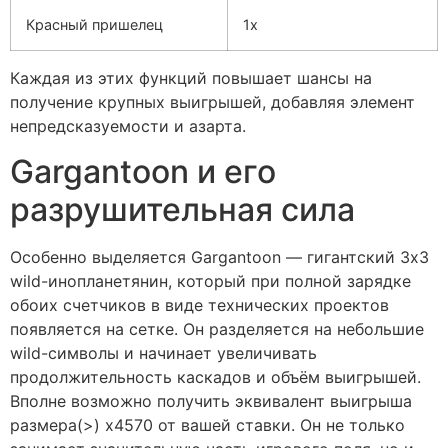
Красный пришелец
1x
Каждая из этих функций повышает шансы на
получение крупных выигрышей, добавляя элемент
непредсказуемости и азарта.
Gargantoon и его
разрушительная сила
Особенно выделяется Gargantoon — гигантский 3х3
wild-инопланетянин, который при полной зарядке
обоих счетчиков в виде технических проектов
появляется на сетке. Он разделяется на небольшие
wild-символы и начинает увеличивать
продолжительность каскадов и объём выигрышей.
Вполне возможно получить эквивалент выигрыша
размера(>) x4570 от вашей ставки. Он не только