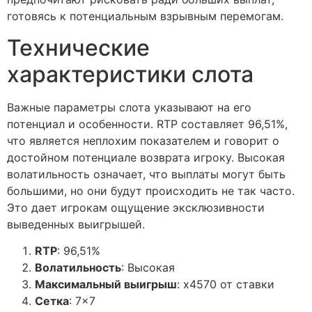
готовясь к потенциальным взрывным перемогам.
Технические
характеристики слота
Важные параметры слота указывают на его
потенциал и особенности. RTP составляет 96,51%,
что является неплохим показателем и говорит о
достойном потенциале возврата игроку. Высокая
волатильность означает, что выплаты могут быть
большими, но они будут происходить не так часто.
Это дает игрокам ощущение эксклюзивности
выведенных выигрышей.
RTP
: 96,51%
Волатильность
: Высокая
Максимальный выигрыш
: x4570 от ставки
Сетка
: 7×7