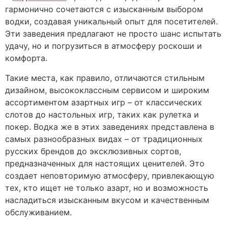
гармонично сочетаются с изысканным выбором
водки, создавая уникальный опыт для посетителей.
Эти заведения предлагают не просто шанс испытать
удачу, но и погрузиться в атмосферу роскоши и
комфорта.
Такие места, как правило, отличаются стильным
дизайном, высококлассным сервисом и широким
ассортиментом азартных игр – от классических
слотов до настольных игр, таких как рулетка и
покер. Водка же в этих заведениях представлена в
самых разнообразных видах – от традиционных
русских брендов до эксклюзивных сортов,
предназначенных для настоящих ценителей. Это
создает неповторимую атмосферу, привлекающую
тех, кто ищет не только азарт, но и возможность
насладиться изысканным вкусом и качественным
обслуживанием.