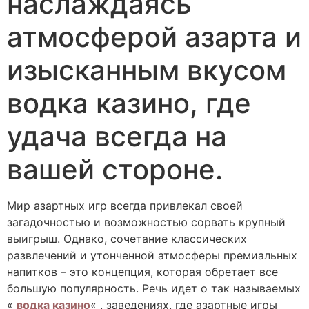
наслаждаясь
атмосферой азарта и
изысканным вкусом
водка казино, где
удача всегда на
вашей стороне.
Мир азартных игр всегда привлекал своей
загадочностью и возможностью сорвать крупный
выигрыш. Однако, сочетание классических
развлечений и утонченной атмосферы премиальных
напитков – это концепция, которая обретает все
большую популярность. Речь идет о так называемых
«
водка казино
« , заведениях, где азартные игры