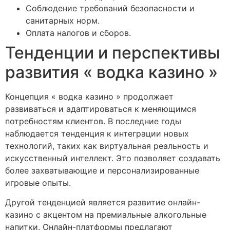
Соблюдение требований безопасности и
санитарных норм.
Оплата налогов и сборов.
Тенденции и перспективы
развития « водка казино »
Концепция « водка казино » продолжает
развиваться и адаптироваться к меняющимся
потребностям клиентов. В последние годы
наблюдается тенденция к интеграции новых
технологий, таких как виртуальная реальность и
искусственный интеллект. Это позволяет создавать
более захватывающие и персонализированные
игровые опыты.
Другой тенденцией является развитие онлайн-
казино с акцентом на премиальные алкогольные
напитки. Онлайн-платформы предлагают