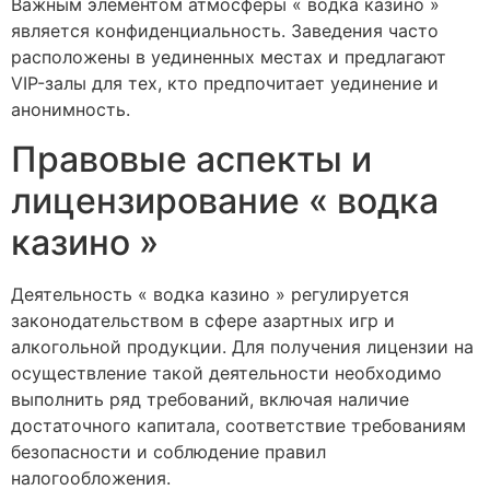
Важным элементом атмосферы « водка казино »
является конфиденциальность. Заведения часто
расположены в уединенных местах и предлагают
VIP-залы для тех, кто предпочитает уединение и
анонимность.
Правовые аспекты и
лицензирование « водка
казино »
Деятельность « водка казино » регулируется
законодательством в сфере азартных игр и
алкогольной продукции. Для получения лицензии на
осуществление такой деятельности необходимо
выполнить ряд требований, включая наличие
достаточного капитала, соответствие требованиям
безопасности и соблюдение правил
налогообложения.