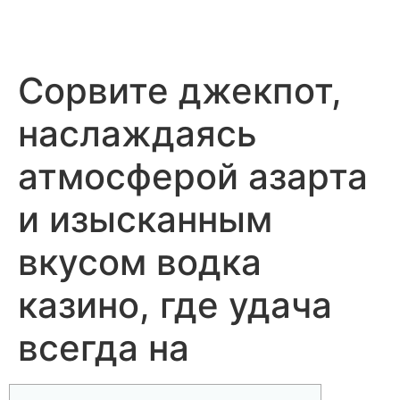
Сорвите джекпот,
наслаждаясь
атмосферой азарта
и изысканным
вкусом водка
казино, где удача
всегда на