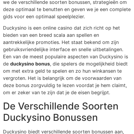
we de verschillende soorten bonussen, strategieën om
deze optimaal te benutten en geven we je een complete
gids voor een optimaal speelplezier.
Duckysino is een online casino dat zich richt op het
bieden van een breed scala aan spellen en
aantrekkelijke promoties. Het staat bekend om zijn
gebruiksvriendelijke interface en snelle uitbetalingen.
Een van de meest populaire aspecten van Duckysino is
de
duckysino bonus
, die spelers de mogelijkheid biedt
om met extra geld te spelen en zo hun winkansen te
vergroten. Het is belangrijk om de voorwaarden van
deze bonus zorgvuldig te lezen voordat je hem claimt,
om er zeker van te zijn dat je de eisen begrijpt.
De Verschillende Soorten
Duckysino Bonussen
Duckysino biedt verschillende soorten bonussen aan,