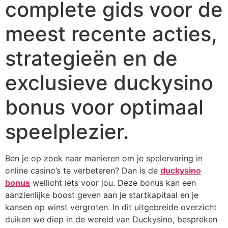
complete gids voor de
meest recente acties,
strategieën en de
exclusieve duckysino
bonus voor optimaal
speelplezier.
Ben je op zoek naar manieren om je spelervaring in
online casino’s te verbeteren? Dan is de
duckysino
bonus
wellicht iets voor jou. Deze bonus kan een
aanzienlijke boost geven aan je startkapitaal en je
kansen op winst vergroten. In dit uitgebreide overzicht
duiken we diep in de wereld van Duckysino, bespreken