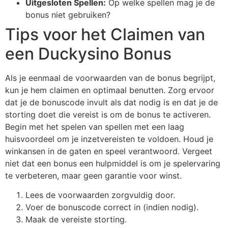
Uitgesloten Spellen:
Op welke spellen mag je de
bonus niet gebruiken?
Tips voor het Claimen van
een Duckysino Bonus
Als je eenmaal de voorwaarden van de bonus begrijpt,
kun je hem claimen en optimaal benutten. Zorg ervoor
dat je de bonuscode invult als dat nodig is en dat je de
storting doet die vereist is om de bonus te activeren.
Begin met het spelen van spellen met een laag
huisvoordeel om je inzetvereisten te voldoen. Houd je
winkansen in de gaten en speel verantwoord. Vergeet
niet dat een bonus een hulpmiddel is om je spelervaring
te verbeteren, maar geen garantie voor winst.
Lees de voorwaarden zorgvuldig door.
Voer de bonuscode correct in (indien nodig).
Maak de vereiste storting.