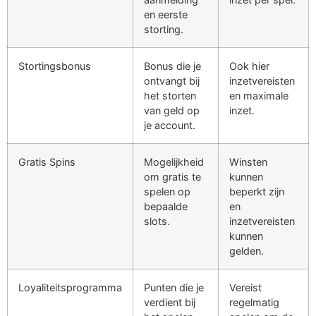
en eerste
storting.
Stortingsbonus
Bonus die je
Ook hier
ontvangt bij
inzetvereisten
het storten
en maximale
van geld op
inzet.
je account.
Gratis Spins
Mogelijkheid
Winsten
om gratis te
kunnen
spelen op
beperkt zijn
bepaalde
en
slots.
inzetvereisten
kunnen
gelden.
Loyaliteitsprogramma
Punten die je
Vereist
verdient bij
regelmatig