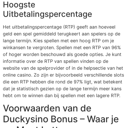
Hoogste
Uitbetalingspercentage
Het uitbetalingspercentage (RTP) geeft aan hoeveel
geld een spel gemiddeld terugkeert aan spelers op de
lange termijn. Kies spellen met een hoog RTP om je
winkansen te vergroten. Spellen met een RTP van 96%
of hoger worden beschouwd als goede opties. Je kunt
informatie over de RTP van spellen vinden op de
website van de spelprovider of in de helpsectie van het
online casino. Zo zijn er bijvoorbeeld verschillende slots
die een RTP hebben die rond de 97% ligt, wat betekent
dat je statistisch gezien op de lange termijn meer kans
hebt om te winnen dan bij spellen met een lagere RTP.
Voorwaarden van de
Duckysino Bonus – Waar je