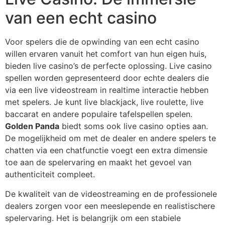
van een echt casino
Voor spelers die de opwinding van een echt casino
willen ervaren vanuit het comfort van hun eigen huis,
bieden live casino’s de perfecte oplossing. Live casino
spellen worden gepresenteerd door echte dealers die
via een live videostream in realtime interactie hebben
met spelers. Je kunt live blackjack, live roulette, live
baccarat en andere populaire tafelspellen spelen.
Golden Panda
biedt soms ook live casino opties aan.
De mogelijkheid om met de dealer en andere spelers te
chatten via een chatfunctie voegt een extra dimensie
toe aan de spelervaring en maakt het gevoel van
authenticiteit compleet.
De kwaliteit van de videostreaming en de professionele
dealers zorgen voor een meeslepende en realistischere
spelervaring. Het is belangrijk om een stabiele