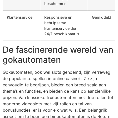
beschermen
Klantenservice
Responsieve en
Gemiddeld
behulpzame
klantenservice die
24/7 beschikbaar is
De fascinerende wereld van
gokautomaten
Gokautomaten, ook wel slots genoemd, zijn verreweg
de populairste spellen in online casino’s. Ze zijn
eenvoudig te begrijpen, bieden een breed scala aan
thema’s en functies, en bieden de kans op aanzienlijke
prijzen. Van klassieke fruitautomaten met drie rollen tot
moderne videoslots met vijf rollen en tal van
bonusfuncties, er is voor elk wat wils. Een belangrijk
aspect om te begrijpen bij gokautomaten is de Return