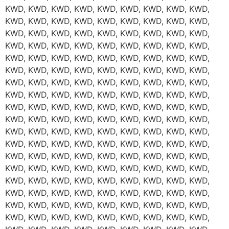
KWD, KWD, KWD, KWD, KWD, KWD, KWD, KWD, KWD,
KWD, KWD, KWD, KWD, KWD, KWD, KWD, KWD, KWD,
KWD, KWD, KWD, KWD, KWD, KWD, KWD, KWD, KWD,
KWD, KWD, KWD, KWD, KWD, KWD, KWD, KWD, KWD,
KWD, KWD, KWD, KWD, KWD, KWD, KWD, KWD, KWD,
KWD, KWD, KWD, KWD, KWD, KWD, KWD, KWD, KWD,
KWD, KWD, KWD, KWD, KWD, KWD, KWD, KWD, KWD,
KWD, KWD, KWD, KWD, KWD, KWD, KWD, KWD, KWD,
KWD, KWD, KWD, KWD, KWD, KWD, KWD, KWD, KWD,
KWD, KWD, KWD, KWD, KWD, KWD, KWD, KWD, KWD,
KWD, KWD, KWD, KWD, KWD, KWD, KWD, KWD, KWD,
KWD, KWD, KWD, KWD, KWD, KWD, KWD, KWD, KWD,
KWD, KWD, KWD, KWD, KWD, KWD, KWD, KWD, KWD,
KWD, KWD, KWD, KWD, KWD, KWD, KWD, KWD, KWD,
KWD, KWD, KWD, KWD, KWD, KWD, KWD, KWD, KWD,
KWD, KWD, KWD, KWD, KWD, KWD, KWD, KWD, KWD,
KWD, KWD, KWD, KWD, KWD, KWD, KWD, KWD, KWD,
KWD, KWD, KWD, KWD, KWD, KWD, KWD, KWD, KWD,