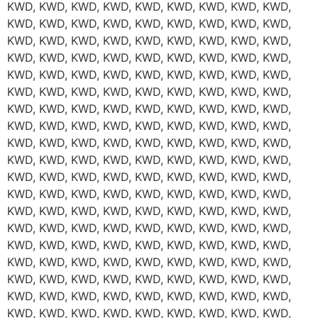
KWD, KWD, KWD, KWD, KWD, KWD, KWD, KWD, KWD,
KWD, KWD, KWD, KWD, KWD, KWD, KWD, KWD, KWD,
KWD, KWD, KWD, KWD, KWD, KWD, KWD, KWD, KWD,
KWD, KWD, KWD, KWD, KWD, KWD, KWD, KWD, KWD,
KWD, KWD, KWD, KWD, KWD, KWD, KWD, KWD, KWD,
KWD, KWD, KWD, KWD, KWD, KWD, KWD, KWD, KWD,
KWD, KWD, KWD, KWD, KWD, KWD, KWD, KWD, KWD,
KWD, KWD, KWD, KWD, KWD, KWD, KWD, KWD, KWD,
KWD, KWD, KWD, KWD, KWD, KWD, KWD, KWD, KWD,
KWD, KWD, KWD, KWD, KWD, KWD, KWD, KWD, KWD,
KWD, KWD, KWD, KWD, KWD, KWD, KWD, KWD, KWD,
KWD, KWD, KWD, KWD, KWD, KWD, KWD, KWD, KWD,
KWD, KWD, KWD, KWD, KWD, KWD, KWD, KWD, KWD,
KWD, KWD, KWD, KWD, KWD, KWD, KWD, KWD, KWD,
KWD, KWD, KWD, KWD, KWD, KWD, KWD, KWD, KWD,
KWD, KWD, KWD, KWD, KWD, KWD, KWD, KWD, KWD,
KWD, KWD, KWD, KWD, KWD, KWD, KWD, KWD, KWD,
KWD, KWD, KWD, KWD, KWD, KWD, KWD, KWD, KWD,
KWD, KWD, KWD, KWD, KWD, KWD, KWD, KWD, KWD,