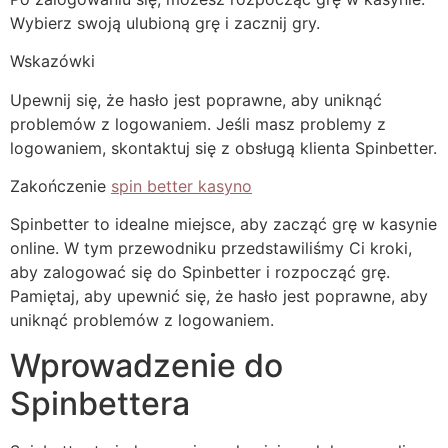
Wybierz swoją ulubioną grę i zacznij gry.
Wskazówki
Upewnij się, że hasło jest poprawne, aby uniknąć
problemów z logowaniem. Jeśli masz problemy z
logowaniem, skontaktuj się z obsługą klienta Spinbetter.
Zakończenie
spin better kasyno
Spinbetter to idealne miejsce, aby zacząć grę w kasynie
online. W tym przewodniku przedstawiliśmy Ci kroki,
aby zalogować się do Spinbetter i rozpocząć grę.
Pamiętaj, aby upewnić się, że hasło jest poprawne, aby
uniknąć problemów z logowaniem.
Wprowadzenie do
Spinbettera