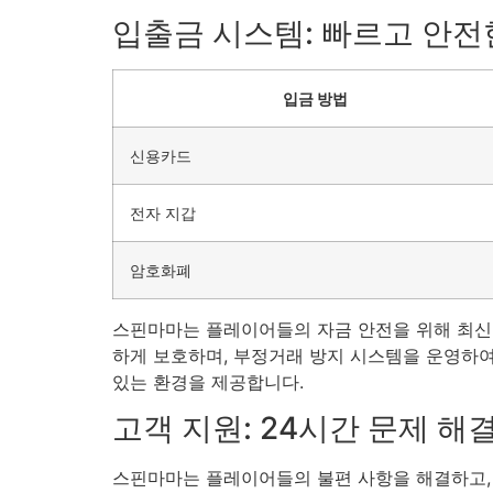
입출금 시스템: 빠르고 안전
입금 방법
신용카드
전자 지갑
암호화폐
스핀마마는 플레이어들의 자금 안전을 위해 최신 
하게 보호하며, 부정거래 방지 시스템을 운영하여
있는 환경을 제공합니다.
고객 지원: 24시간 문제 해
스핀마마는 플레이어들의 불편 사항을 해결하고, 