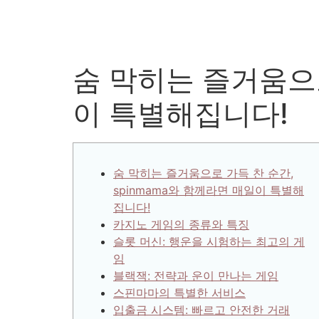
숨 막히는 즐거움으로
이 특별해집니다!
숨 막히는 즐거움으로 가득 찬 순간,
spinmama와 함께라면 매일이 특별해
집니다!
카지노 게임의 종류와 특징
슬롯 머신: 행운을 시험하는 최고의 게
임
블랙잭: 전략과 운이 만나는 게임
스핀마마의 특별한 서비스
입출금 시스템: 빠르고 안전한 거래