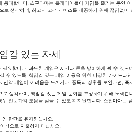
게 응대합니다. 스핀마마는 플레이어들이 게임을 즐기는 동안 어
으로 생각하며, 최고의 고객 서비스를 제공하기 위해 끊임없이 
임감 있는 자세
 필요합니다. 과도한 게임은 시간과 돈을 낭비하게 될 수 있으며
 수 있도록, 책임감 있는 게임 이용을 위한 다양한 가이드라인
. 만약 게임에 어려움을 느끼거나, 중독의 징후를 보인다면, 즉
 생각하며, 책임감 있는 게임 문화를 조성하기 위해 노력합니
경우 전문가의 도움을 받을 수 있도록 지원합니다. 스핀마마는
적인 판단을 유지하십시오.
 이상으로 지출하지 마십시오.