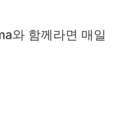
ama와 함께라면 매일