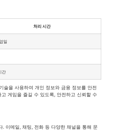
처리 시간
영업일
 시간
 기술을 사용하여 개인 정보와 금융 정보를 안전
고 게임을 즐길 수 있도록, 안전하고 신뢰할 수
 이메일, 채팅, 전화 등 다양한 채널을 통해 문