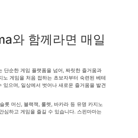
ama와 함께라면 매일
는 단순한 게임 플랫폼을 넘어, 짜릿한 즐거움과
지노 게임을 처음 접하는 초보자부터 숙련된 베테
 있으며, 일상에서 벗어나 새로운 즐거움을 발견
롯 머신, 블랙잭, 룰렛, 바카라 등 유명 카지노
 안심하고 게임을 즐길 수 있습니다. 스핀마마는