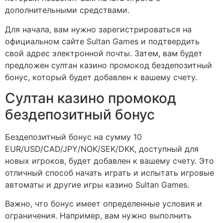
дополнительными средствами.
Для начала, вам нужно зарегистрироваться на
официальном сайте Sultan Games и подтвердить
свой адрес электронной почты. Затем, вам будет
предложен султан казино промокод бездепозитный
бонус, который будет добавлен к вашему счету.
Султан казино промокод
бездепозитный бонус
Бездепозитный бонус на сумму 10
EUR/USD/CAD/JPY/NOK/SEK/DKK, доступный для
новых игроков, будет добавлен к вашему счету. Это
отличный способ начать играть и испытать игровые
автоматы и другие игры казино Sultan Games.
Важно, что бонус имеет определенные условия и
ограничения. Например, вам нужно выполнить