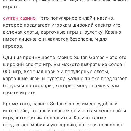
играть.
султан казино
– это популярное онлайн-казино,
которое предлагает игрокам широкий спектр игр,
включая слоты, карточные игры и рулетку. Казино
имеет лицензию и является безопасным для
игроков.
Один из преимуществ казино Sultan Games – это его
широкий спектр игр. Вы можете выбрать из более 1
000 игр, включая новые и популярные слоты,
карточные игры и рулетку. Казино также предлагает
бонусы и промокоды, которые могут помочь вам
начать играть.
Кроме того, казино Sultan Games имеет удобный
интерфейс, который позволяет игрокам легко найти
игру, которая им понравится. Казино также
предлагает мобильную версию, которая позволяет