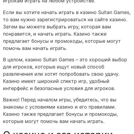
игрокам играть на любом устройстве.
Если вы хотите начать играть в казино Sultan Games,
то вам нужно зарегистрироваться на сайте казино.
Затем вы можете выбрать игру, которая вам
понравится, и начать играть. Казино также
предлагает бонусы и промокоды, которые могут
помочь вам начать играть.
В целом, казино Sultan Games – это хороший выбор
для игроков, которые ищут новый способ
развлечения или хотят попробовать свою удачу.
Казино имеет широкий спектр игр, удобный
интерфейс и безопасные условия для игроков.
Важно! Перед началом игры, убедитесь, что вы
знакомы с условиями казино и его правилами.
Казино также предлагает бонусы и промокоды,
которые могут помочь вам начать играть.