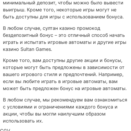
минимальный депозит, чтобы можно было вывести
выигрыш. Кроме того, некоторые игры могут не
быть доступны для игры с использованием бонуса.
В любом случае, султан казино промокод
бездепозитный бонус – это отличный способ начать
играть и испытать игровые автоматы и другие игры
казино Sultan Games.
Кроме того, вам доступны другие акции и бонусы,
которые могут быть предложены в зависимости от
вашего игрового стиля и предпочтений. Например,
если вы любите играть в игровые автоматы, вам
может быть предложен бонус на игровые автоматы.
В любом случае, мы рекомендуем вам ознакомиться
с условиями и ограничениями каждого бонуса и
акции, чтобы вы могли наилучшим образом
использовать их.
CGV