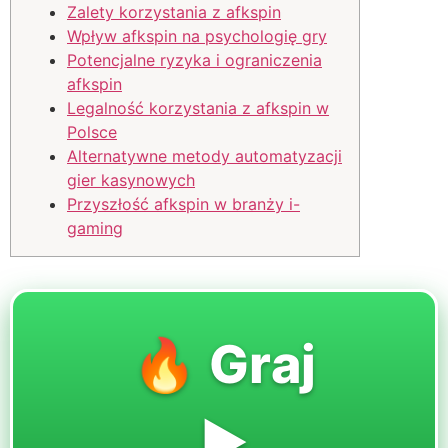
Zalety korzystania z afkspin
Wpływ afkspin na psychologię gry
Potencjalne ryzyka i ograniczenia
afkspin
Legalność korzystania z afkspin w
Polsce
Alternatywne metody automatyzacji
gier kasynowych
Przyszłość afkspin w branży i-
gaming
🔥 Graj
▶️