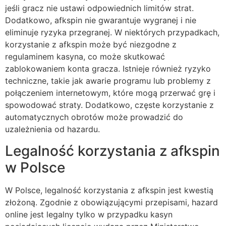
jeśli gracz nie ustawi odpowiednich limitów strat.
Dodatkowo, afkspin nie gwarantuje wygranej i nie
eliminuje ryzyka przegranej. W niektórych przypadkach,
korzystanie z afkspin może być niezgodne z
regulaminem kasyna, co może skutkować
zablokowaniem konta gracza. Istnieje również ryzyko
techniczne, takie jak awarie programu lub problemy z
połączeniem internetowym, które mogą przerwać grę i
spowodować straty. Dodatkowo, częste korzystanie z
automatycznych obrotów może prowadzić do
uzależnienia od hazardu.
Legalność korzystania z afkspin
w Polsce
W Polsce, legalność korzystania z afkspin jest kwestią
złożoną. Zgodnie z obowiązującymi przepisami, hazard
online jest legalny tylko w przypadku kasyn