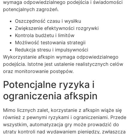
wymaga odpowiedzialnego podejścia i świadomości
potencjalnych zagrożeń.
Oszczędność czasu i wysiłku
Zwiększenie efektywności rozgrywki
Kontrola budżetu i limitów
Możliwość testowania strategii
Redukcja stresu i impulsywności
Wykorzystanie afkspin wymaga odpowiedzialnego
podejścia. Istotne jest ustalenie realistycznych celów
oraz monitorowanie postępów.
Potencjalne ryzyka i
ograniczenia afkspin
Mimo licznych zalet, korzystanie z afkspin wiąże się
również z pewnymi ryzykami i ograniczeniami. Przede
wszystkim, automatyzacja gry może prowadzić do
utraty kontroli nad wydawaniem pieniędzy, zwłaszcza