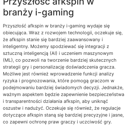
Przyszłość afkspin w
branży i-gaming
Przyszłość afkspin w branży i-gaming wydaje się
obiecująca. Wraz z rozwojem technologii, oczekuje się,
że afkspin stanie się bardziej zaawansowany i
inteligentny. Możemy spodziewać się integracji z
sztuczną inteligencją (AI) i uczeniem maszynowym
(ML), co pozwoli na tworzenie bardziej skutecznych
strategii gry i personalizację doświadczenia gracza.
Możliwe jest również wprowadzenie funkcji analizy
ryzyka i prognozowania, które pomogą graczom w
podejmowaniu bardziej świadomych decyzji. Jednakże,
ważnym aspektem będzie zapewnienie bezpieczeństwa
i transparentności działania afkspin, aby uniknąć
oszustw i nadużyć. Oczekuje się również, że regulacje
dotyczące afkspin staną się bardziej precyzyjne i jasne,
co zapewni ochronę praw graczy i uczciwość gry.