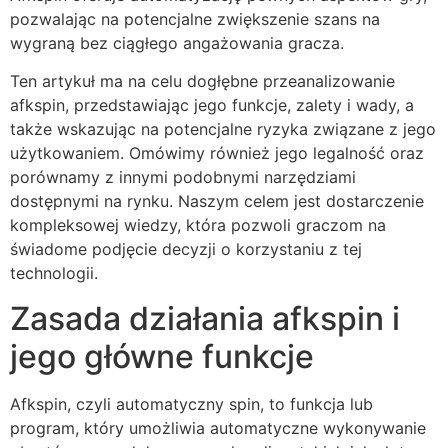
pozwalając na potencjalne zwiększenie szans na
wygraną bez ciągłego angażowania gracza.
Ten artykuł ma na celu dogłębne przeanalizowanie
afkspin, przedstawiając jego funkcje, zalety i wady, a
także wskazując na potencjalne ryzyka związane z jego
użytkowaniem. Omówimy również jego legalność oraz
porównamy z innymi podobnymi narzędziami
dostępnymi na rynku. Naszym celem jest dostarczenie
kompleksowej wiedzy, która pozwoli graczom na
świadome podjęcie decyzji o korzystaniu z tej
technologii.
Zasada działania afkspin i
jego główne funkcje
Afkspin, czyli automatyczny spin, to funkcja lub
program, który umożliwia automatyczne wykonywanie