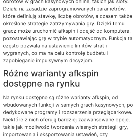
obrotów w grach kasynowych online, takich jak sloty.
Działa na zasadzie zaprogramowanych parametrów,
które definiują stawkę, liczbę obrotów, a czasem także
określone strategie zatrzymywania gry. Dzięki temu
gracz może uruchomić afkspin i odejść od komputera,
pozostawiając grę w trybie automatycznym. Funkcja ta
często pozwala na ustawienie limitów strat i
wygranych, co ma na celu kontrolę budżetu i
zapobieganie impulsywnym decyzjom.
Różne warianty afkspin
dostępne na rynku
Na rynku dostępne są różne warianty afkspin, od
wbudowanych funkcji w samych grach kasynowych, po
dedykowane programy i rozszerzenia przeglądarkowe.
Niektóre z nich oferują bardziej zaawansowane opcje,
takie jak możliwość tworzenia własnych strategii gry,
importowania i eksportowania ustawień, czy