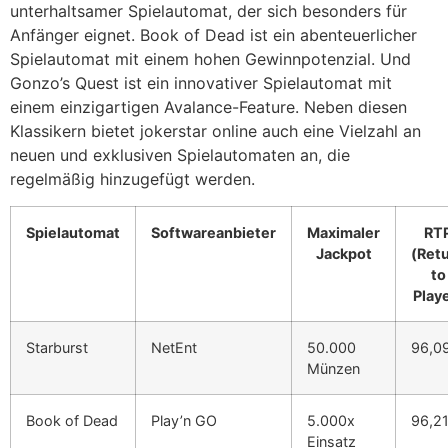
unterhaltsamer Spielautomat, der sich besonders für
Anfänger eignet. Book of Dead ist ein abenteuerlicher
Spielautomat mit einem hohen Gewinnpotenzial. Und
Gonzo’s Quest ist ein innovativer Spielautomat mit
einem einzigartigen Avalance-Feature. Neben diesen
Klassikern bietet jokerstar online auch eine Vielzahl an
neuen und exklusiven Spielautomaten an, die
regelmäßig hinzugefügt werden.
Spielautomat
Softwareanbieter
Maximaler
RT
Jackpot
(Ret
to
Play
Starburst
NetEnt
50.000
96,0
Münzen
Book of Dead
Play’n GO
5.000x
96,2
Einsatz