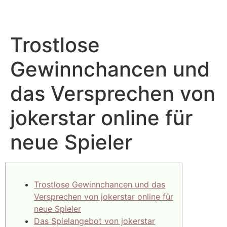
Trostlose
Gewinnchancen und
das Versprechen von
jokerstar online für
neue Spieler
Trostlose Gewinnchancen und das
Versprechen von jokerstar online für
neue Spieler
Das Spielangebot von jokerstar