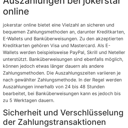
Auszahlungen bei jokerstar
online
jokerstar online bietet eine Vielzahl an sicheren und
bequemen Zahlungsmethoden an, darunter Kreditkarten,
E-Wallets und Banküberweisungen. Zu den akzeptierten
Kreditkarten gehören Visa und Mastercard. Als E-
Wallets werden beispielsweise PayPal, Skrill und Neteller
unterstützt. Banküberweisungen sind ebenfalls möglich,
können jedoch etwas länger dauern als andere
Zahlungsmethoden. Die Auszahlungszeiten variieren je
nach gewählter Zahlungsmethode. In der Regel werden
Auszahlungen innerhalb von 24 bis 48 Stunden
bearbeitet, bei Banküberweisungen kann es jedoch bis
zu 5 Werktagen dauern.
Sicherheit und Verschlüsselung
der Zahlungstransaktionen