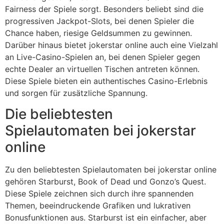
Fairness der Spiele sorgt. Besonders beliebt sind die
progressiven Jackpot-Slots, bei denen Spieler die
Chance haben, riesige Geldsummen zu gewinnen.
Darüber hinaus bietet jokerstar online auch eine Vielzahl
an Live-Casino-Spielen an, bei denen Spieler gegen
echte Dealer an virtuellen Tischen antreten können.
Diese Spiele bieten ein authentisches Casino-Erlebnis
und sorgen für zusätzliche Spannung.
Die beliebtesten
Spielautomaten bei jokerstar
online
Zu den beliebtesten Spielautomaten bei jokerstar online
gehören Starburst, Book of Dead und Gonzo’s Quest.
Diese Spiele zeichnen sich durch ihre spannenden
Themen, beeindruckende Grafiken und lukrativen
Bonusfunktionen aus. Starburst ist ein einfacher, aber