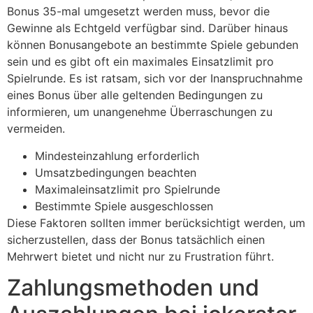
Bonus 35-mal umgesetzt werden muss, bevor die
Gewinne als Echtgeld verfügbar sind. Darüber hinaus
können Bonusangebote an bestimmte Spiele gebunden
sein und es gibt oft ein maximales Einsatzlimit pro
Spielrunde. Es ist ratsam, sich vor der Inanspruchnahme
eines Bonus über alle geltenden Bedingungen zu
informieren, um unangenehme Überraschungen zu
vermeiden.
Mindesteinzahlung erforderlich
Umsatzbedingungen beachten
Maximaleinsatzlimit pro Spielrunde
Bestimmte Spiele ausgeschlossen
Diese Faktoren sollten immer berücksichtigt werden, um
sicherzustellen, dass der Bonus tatsächlich einen
Mehrwert bietet und nicht nur zu Frustration führt.
Zahlungsmethoden und