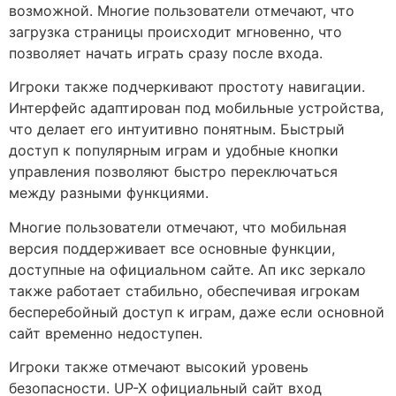
возможной. Многие пользователи отмечают, что
загрузка страницы происходит мгновенно, что
позволяет начать играть сразу после входа.
Игроки также подчеркивают простоту навигации.
Интерфейс адаптирован под мобильные устройства,
что делает его интуитивно понятным. Быстрый
доступ к популярным играм и удобные кнопки
управления позволяют быстро переключаться
между разными функциями.
Многие пользователи отмечают, что мобильная
версия поддерживает все основные функции,
доступные на официальном сайте. Ап икс зеркало
также работает стабильно, обеспечивая игрокам
бесперебойный доступ к играм, даже если основной
сайт временно недоступен.
Игроки также отмечают высокий уровень
безопасности. UP-X официальный сайт вход