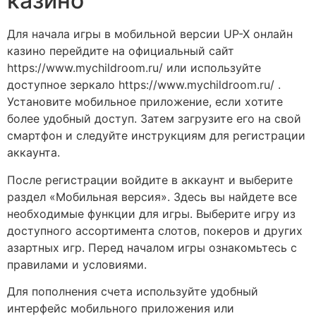
казино
Для начала игры в мобильной версии UP-X онлайн
казино перейдите на официальный сайт
https://www.mychildroom.ru/ или используйте
доступное зеркало https://www.mychildroom.ru/ .
Установите мобильное приложение, если хотите
более удобный доступ. Затем загрузите его на свой
смартфон и следуйте инструкциям для регистрации
аккаунта.
После регистрации войдите в аккаунт и выберите
раздел «Мобильная версия». Здесь вы найдете все
необходимые функции для игры. Выберите игру из
доступного ассортимента слотов, покеров и других
азартных игр. Перед началом игры ознакомьтесь с
правилами и условиями.
Для пополнения счета используйте удобный
интерфейс мобильного приложения или