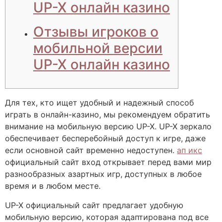
UP-X онлайн казино
Отзывы игроков о
мобильной версии
UP-X онлайн казино
Для тех, кто ищет удобный и надежный способ
играть в онлайн-казино, мы рекомендуем обратить
внимание на мобильную версию UP-X. UP-X зеркало
обеспечивает бесперебойный доступ к игре, даже
если основной сайт временно недоступен.
ап икс
официальный сайт вход открывает перед вами мир
разнообразных азартных игр, доступных в любое
время и в любом месте.
UP-X официальный сайт предлагает удобную
мобильную версию, которая адаптирована под все