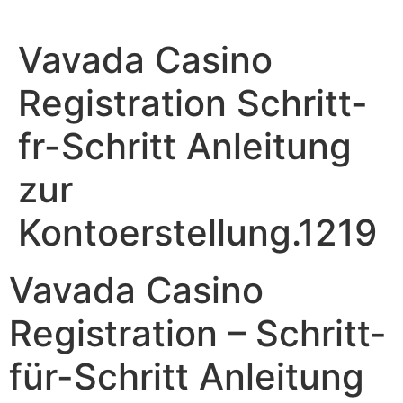
Vavada Casino
Registration Schritt-
fr-Schritt Anleitung
zur
Kontoerstellung.1219
Vavada Casino
Registration – Schritt-
für-Schritt Anleitung