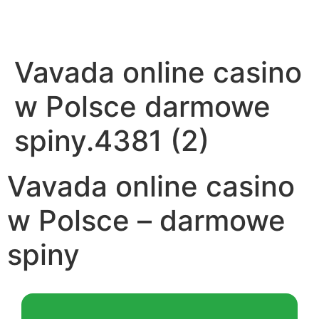
Vavada online casino
w Polsce darmowe
spiny.4381 (2)
Vavada online casino
w Polsce – darmowe
spiny