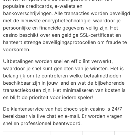
populaire creditcards, e-wallets en
bankoverschrijvingen. Alle transacties worden beveiligd
met de nieuwste encryptietechnologie, waardoor je
persoonlijke en financiële gegevens veilig zijn. Het
casino beschikt over een geldige SSL-certificaat en
hanteert strenge beveiligingsprotocollen om fraude te
voorkomen.
Uitbetalingen worden snel en efficiënt verwerkt,
waardoor je snel kunt genieten van je winsten. Het is
belangrijk om te controleren welke betaalmethoden
beschikbaar zijn in jouw land en wat de bijbehorende
transactiekosten zijn. Het minimaliseren van kosten is
en blijft de prioriteit voor iedere speler!
De klantenservice van het choco spin casino is 24/7
bereikbaar via live chat en e-mail. Er worden vragen
snel en professioneel beantwoord.