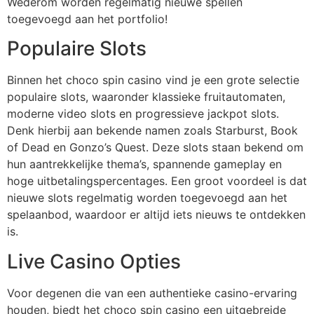
Wederom worden regelmatig nieuwe spellen
toegevoegd aan het portfolio!
Populaire Slots
Binnen het choco spin casino vind je een grote selectie
populaire slots, waaronder klassieke fruitautomaten,
moderne video slots en progressieve jackpot slots.
Denk hierbij aan bekende namen zoals Starburst, Book
of Dead en Gonzo’s Quest. Deze slots staan bekend om
hun aantrekkelijke thema’s, spannende gameplay en
hoge uitbetalingspercentages. Een groot voordeel is dat
nieuwe slots regelmatig worden toegevoegd aan het
spelaanbod, waardoor er altijd iets nieuws te ontdekken
is.
Live Casino Opties
Voor degenen die van een authentieke casino-ervaring
houden, biedt het choco spin casino een uitgebreide