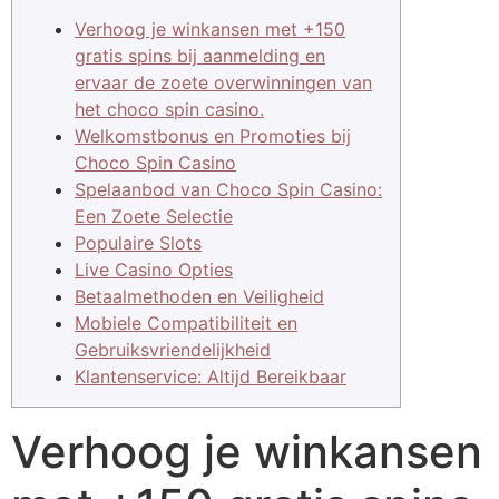
Verhoog je winkansen met +150
gratis spins bij aanmelding en
ervaar de zoete overwinningen van
het choco spin casino.
Welkomstbonus en Promoties bij
Choco Spin Casino
Spelaanbod van Choco Spin Casino:
Een Zoete Selectie
Populaire Slots
Live Casino Opties
Betaalmethoden en Veiligheid
Mobiele Compatibiliteit en
Gebruiksvriendelijkheid
Klantenservice: Altijd Bereikbaar
Verhoog je winkansen