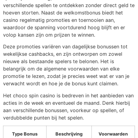
verschillende spellen te ontdekken zonder direct geld te
hoeven storten. Naast de welkomstbonus biedt het
casino regelmatig promoties en toernooien aan,
waardoor de spanning voortdurend hoog blijft en er
volop kansen zijn om prijzen te winnen.
Deze promoties variëren van dagelijkse bonussen tot
wekelijkse cashbacks, en zijn ontworpen om zowel
nieuwe als bestaande spelers te belonen. Het is
belangrijk om de algemene voorwaarden van elke
promotie te lezen, zodat je precies weet wat er van je
verwacht wordt en hoe je de bonus kunt claimen.
Het choco spin casino is bedreven in het aanbieden van
acties in de week en eventueel de maand. Denk hierbij
aan verschillende bonussen, voorkeur op spellen, of
verdubbelde punten bij het spelen.
Type Bonus
Beschrijving
Voorwaarden