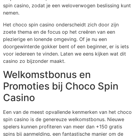
spin casino, zodat je een weloverwogen beslissing kunt
nemen.
Het choco spin casino onderscheidt zich door zijn
zoete thema en de focus op het creëren van een
plezierige en lonende omgeving. Of je nu een
doorgewinterde gokker bent of een beginner, er is iets
voor iedereen te vinden. Laten we eens kijken wat dit
casino zo bijzonder maakt.
Welkomstbonus en
Promoties bij Choco Spin
Casino
Een van de meest opvallende kenmerken van het choco
spin casino is de genereuze welkomstbonus. Nieuwe
spelers kunnen profiteren van meer dan +150 gratis
spins bij aanmelding, een fantastische manier om de