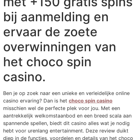
met +150 gratis spins
bij aanmelding en
ervaar de zoete
overwinningen van
het choco spin
casino.
Ben je op zoek naar een unieke en verleidelijke online
casino ervaring? Dan is het
choco spin casino
misschien wel de perfecte plek voor jou. Met een
aantrekkelijk welkomstaanbod en een breed scala aan
spannende spellen, biedt dit casino alles wat je nodig
hebt voor urenlang entertainment. Deze review duikt
diep in de functies, voordelen en details van het choco