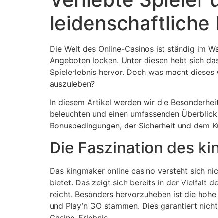
leidenschaftliche
Die Welt des Online-Casinos ist ständig im Wa
Angeboten locken. Unter diesen hebt sich da
Spielerlebnis hervor. Doch was macht dieses 
auszuleben?
In diesem Artikel werden wir die Besonderhe
beleuchten und einen umfassenden Überblick f
Bonusbedingungen, der Sicherheit und dem Ku
Die Faszination des ki
Das kingmaker online casino versteht sich nic
bietet. Das zeigt sich bereits in der Vielfal
reicht. Besonders hervorzuheben ist die hohe
und Play’n GO stammen. Dies garantiert nich
Casino-Erlebnis.