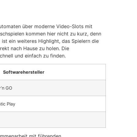
automaten über moderne Video-Slots mit
schspielen kommen hier nicht zu kurz, denn
st ein weiteres Highlight, das Spielern die
irekt nach Hause zu holen. Die
chnell und einfach zu finden.
Softwarehersteller
y’n GO
tic Play
sammenarbeit mit führenden