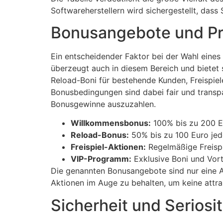
Softwareherstellern wird sichergestellt, dass
Bonusangebote und Pr
Ein entscheidender Faktor bei der Wahl eine
überzeugt auch in diesem Bereich und bietet 
Reload-Boni für bestehende Kunden, Freispi
Bonusbedingungen sind dabei fair und transp
Bonusgewinne auszuzahlen.
Willkommensbonus:
100% bis zu 200 Eu
Reload-Bonus:
50% bis zu 100 Euro je
Freispiel-Aktionen:
Regelmäßige Freispi
VIP-Programm:
Exklusive Boni und Vorte
Die genannten Bonusangebote sind nur eine Au
Aktionen im Auge zu behalten, um keine attr
Sicherheit und Seriosi