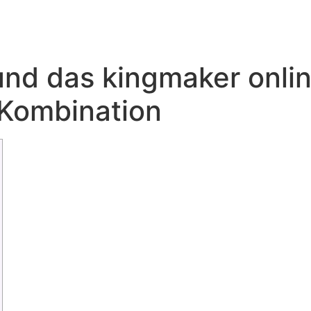
 und das kingmaker onlin
 Kombination