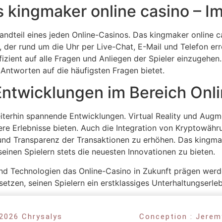
 kingmaker online casino – Im
tandteil eines jeden Online-Casinos. Das kingmaker online c
der rund um die Uhr per Live-Chat, E-Mail und Telefon erre
fizient auf alle Fragen und Anliegen der Spieler einzugehen.
 Antworten auf die häufigsten Fragen bietet.
ntwicklungen im Bereich Onl
iterhin spannende Entwicklungen. Virtual Reality und Augm
ere Erlebnisse bieten. Auch die Integration von Kryptowäh
und Transparenz der Transaktionen zu erhöhen. Das kingmake
einen Spielern stets die neuesten Innovationen zu bieten.
nd Technologien das Online-Casino in Zukunft prägen werde
setzen, seinen Spielern ein erstklassiges Unterhaltungserleb
2026 Chrysalys
Conception : Jere