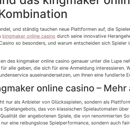
 Kombination
ndel, und ständig tauchen neue Plattformen auf, die Spieler
s
kingmaker online casino
durch seine innovative Herangehe
Casino so besonders, und warum entscheiden sich Spieler i
iten des
kingmaker online casino
genauer unter die Lupe ne
ür alle geben, die sich für eine Anmeldung interessieren.
ndenservice auseinandersetzen, um Ihnen eine fundierte E
ngmaker online casino – Mehr 
ht nur als Anbieter von Glücksspielen, sondern als Plattfo
t des Spielangebots, das von klassischen Spielautomaten übe
 Qualität der angebotenen Spiele, die von renommierten So
t nur eine reibungslose Spielperformance, sondern auch fa