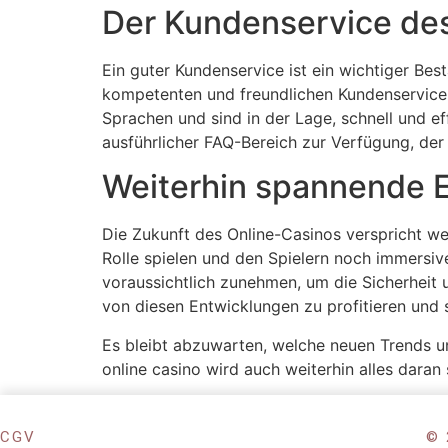
Der Kundenservice des
Ein guter Kundenservice ist ein wichtiger Bes
kompetenten und freundlichen Kundenservice, 
Sprachen und sind in der Lage, schnell und ef
ausführlicher FAQ-Bereich zur Verfügung, der
Weiterhin spannende E
Die Zukunft des Online-Casinos verspricht we
Rolle spielen und den Spielern noch immersiv
voraussichtlich zunehmen, um die Sicherheit 
von diesen Entwicklungen zu profitieren und s
Es bleibt abzuwarten, welche neuen Trends u
online casino
wird auch weiterhin alles daran 
CGV
© 