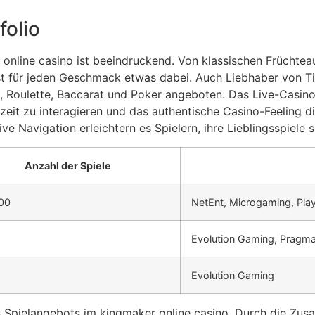
folio
online casino ist beeindruckend. Von klassischen Früchte
t für jeden Geschmack etwas dabei. Auch Liebhaber von Ti
 Roulette, Baccarat und Poker angeboten. Das Live-Casino i
tzeit zu interagieren und das authentische Casino-Feeling d
ve Navigation erleichtern es Spielern, ihre Lieblingsspiele s
Anzahl der Spiele
00
NetEnt, Microgaming, Pla
Evolution Gaming, Pragma
Evolution Gaming
des Spielangebots im kingmaker online casino. Durch die Zu