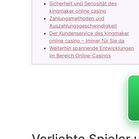
Sicherheit und Seriosität des
kingmaker online casino
Zahlungsmethoden und
Auszahlungsgeschwindigkeit
Der Kundenservice des kingmaker
online casino – Immer für Sie da
Weiterhin spannende Entwicklungen
im Bereich Online-Casinos
Verliebte Spieler