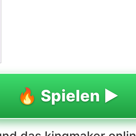
🔥 Spielen ▶️
 und das kingmaker onlin