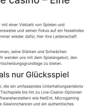
 mit einer Vielzahl von Spielen und
nsweise und seinen Fokus auf ein fesselndes
mmer wieder dafür, hier ihre Leidenschaft
hmen, seine Stärken und Schwächen
 Wir werden uns mit dem Spielangebot, den
ntscheidungsgrundlage zu bieten.
als nur Glücksspiel
rm, die ein umfassendes Unterhaltungserlebnis
r Tischspiele bis hin zu Live-Casino-Optionen
ftwareherstellern wie NetEnt, Microgaming
ire Gewinnchancen und ein authentisches