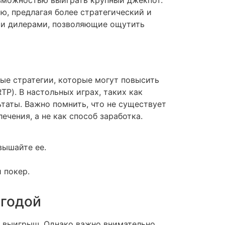
ю, предлагая более стратегический и
ыми дилерами, позволяющие ощутить
ные стратегии, которые могут повысить
P). В настольных играх, таких как
таты. Важно помнить, что не существует
чения, а не как способ заработка.
вышайте ее.
 покер.
ыгодой
на выигрыш. Однако важно внимательно