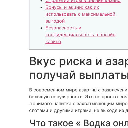
Стратегии игры в онлайн казино
Бонусы и акции: как их
использовать с максимальной
выгодой
Безопасность и
конфиденциальность в онлайн
казино
Вкус риска и аза
получай выплаты
В современном мире азартных развлечений
большую популярность. Это не просто соч
любимого напитка с захватывающим миро
слотами и другими играми, не выходя из д
Что такое « Водка он