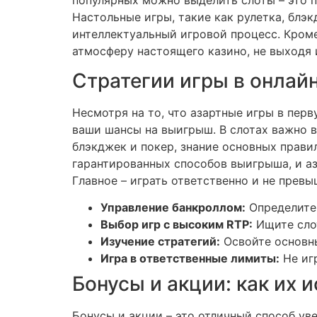
Настольные игры, такие как рулетка, блэ
интеллектуальный игровой процесс. Кром
атмосферу настоящего казино, не выходя 
Стратегии игры в онлай
Несмотря на то, что азартные игры в пер
ваши шансы на выигрыш. В слотах важно в
блэкджек и покер, знание основных прави
гарантированных способов выигрыша, и аз
Главное – играть ответственно и не прев
Управление банкроллом:
Определите 
Выбор игр с высоким RTP:
Ищите слот
Изучение стратегий:
Освойте основны
Игра в ответственные лимиты:
Не иг
Бонусы и акции: как их
Бонусы и акции – это отличный способ ув