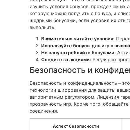
изучить условия бонусов, прежде чем их 
которую можно получить с бонуса, и спис
щедрыми бонусами, если условия их отыг
выполнить.
Внимательно читайте условия:
Перед
Используйте бонусы для игр с высок
Не злоупотребляйте бонусами:
Актив
Следите за акциями:
Регулярно прове
Безопасность и конфиде
Безопасность и конфиденциальность – эт
технологии шифрования для защиты ваших
авторитетным регулятором. Лицензия гара
прозрачность игр. Кроме того, обращайте
соединения.
Аспект безопасности