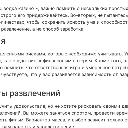
« водка казино », важно помнить о нескольких простых
 строго его придерживайтесь. Во-вторых, не пытайтесь 
оличествах, чтобы сохранить ясность ума и способнос
 развлечение, а не способ заработка.
ия
еделенными рисками, которые необходимо учитывать. У
, как следствие, к финансовым потерям. Кроме того, а
 помнить, что ответственная игра и умеренное потребл
увствуете, что у вас развивается зависимость от азар
ты развлечений
учить удовольствие, но не хотите рисковать своими д
лечений. Вы можете заняться спортом, провести время
еть фильм. Вариантов масса, и выбор зависит только 
т вам радость и удовлетворение.