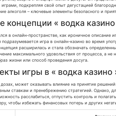
играми, подкрепляя свой опыт дегустацией благородно
ние алкоголя – ключевые элементы безопасного и при
е концепции « водка казино
ился в онлайн-пространстве, как ироничное описание 
 подразумевается игра в онлайн-казино во время упот
концепция расширилась и стала обозначать определенны
ение максимального удовольствия от процесса, а не н
браз жизни или способ проведения досуга.
кты игры в « водка казино 
 дозах, может оказывать влияние на принятие решений 
вным ставкам и пренебрежению стратегией. Однако, дл
можность расслабиться, отпустить контроль и полагать
ру, чтобы избежать финансовых потерь и других негат