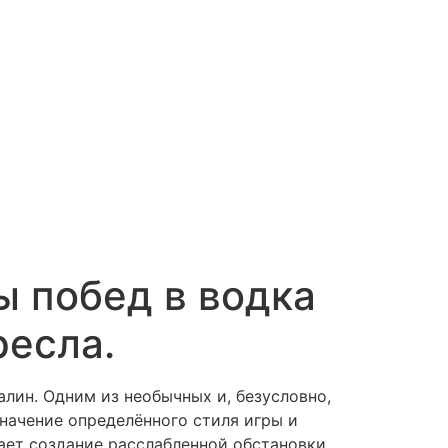
ы побед в водка
ресла.
лин. Одним из необычных и, безусловно,
значение определённого стиля игры и
ает создание расслабленной обстановки,