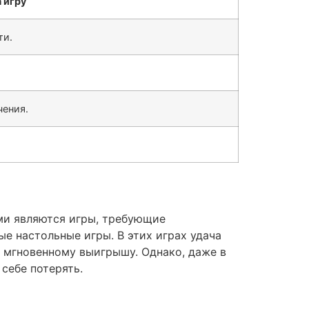
 игру
ти.
чения.
ыми являются игры, требующие
е настольные игры. В этих играх удача
к мгновенному выигрышу. Однако, даже в
себе потерять.