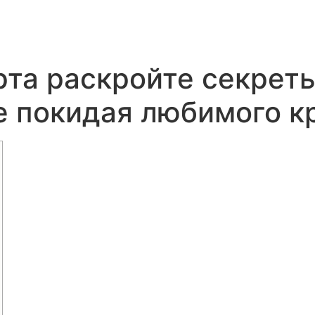
рта раскройте секрет
не покидая любимого к