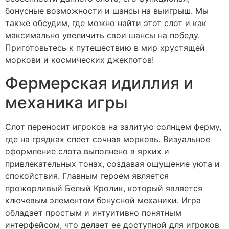
бонусные возможности и шансы на выигрыш. Мы
также обсудим, где можно найти этот слот и как
максимально увеличить свои шансы на победу.
Приготовьтесь к путешествию в мир хрустящей
моркови и космических джекпотов!
Фермерская идиллия и
механика игры
Слот переносит игроков на залитую солнцем ферму,
где на грядках спеет сочная морковь. Визуальное
оформление слота выполнено в ярких и
привлекательных тонах, создавая ощущение уюта и
спокойствия. Главным героем является
прожорливый Белый Кролик, который является
ключевым элементом бонусной механики. Игра
обладает простым и интуитивно понятным
интерфейсом, что делает ее доступной для игроков