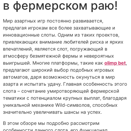
в фермерском раю!
Мир азартных игр постоянно развивается,
предлагая игрокам все более захватывающие и
инновационные слоты. Одним из таких проектов,
привлекающих внимание любителей риска и ярких
впечатлений, является слот, погружающий в
атмосферу безмятежной фермы и невероятных
выигрышей. Многие платформы, такие как
olimp bet
,
предлагают широкий выбор подобных игровых
автоматов, даря возможность окунуться в мир
азарта и испытать удачу. Главная особенность этого
слота – сочетание умиротворяющей фермерской
тематики с потенциалом крупных выплат, благодаря
уникальной механике Wild-символов, способных
значительно увеличивать шансы на успех.
В этом обзоре мы подробно рассмотрим
особенности данного слота, его функционал,