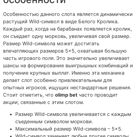
Особенностью данного слота является динамически
растущий Wild-символ в виде Белого Кролика.
Каждый раз, когда на барабанах появляется кролик,
он съедает одну морковь, увеличивая свой размер.
Размер Wild-символа может достигать
впечатляющих размеров 5×5, охватывая большую
часть игрового поля. Это значительно увеличивает
шансы на формирование выигрышных комбинаций и
получение крупных выплат. Именно эта механика
делает слот особенно привлекательным для
опытных игроков, ищущих нестандартные решения.
Стоит отметить, что
olimp bet
часто проводит
акции, связанные с этим слотом.
Размер Wild-символа увеличивается с каждым
съеденным символом моркови.
Максимальный размер Wild-символа – 5×5.
Wild-символ заменяет любые другие символы,