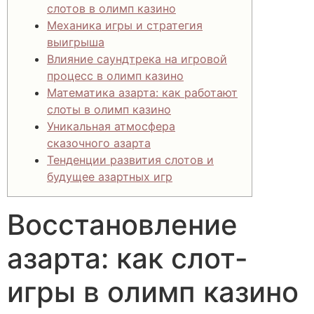
слотов в олимп казино
Механика игры и стратегия
выигрыша
Влияние саундтрека на игровой
процесс в олимп казино
Математика азарта: как работают
слоты в олимп казино
Уникальная атмосфера
сказочного азарта
Тенденции развития слотов и
будущее азартных игр
Восстановление
азарта: как слот-
игры в олимп казино