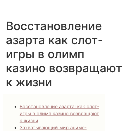
Восстановление
азарта как слот-
игры в олимп
казино возвращают
к жизни
Восстановление азарта: как слот-
игры в олимп казино возвращают
к жизни
Захватывающий мир аниме-