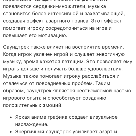
появляются сердечки-множители, музыка
становится более интенсивной и захватывающей,
создавая эффект азартного транса. Этот эффект
помогает игроку сосредоточиться на игре и
повышает его мотивацию.
Саундтрек также влияет на восприятие времени.
Когда игрок увлечен игрой и слушает энергичную
музыку, время кажется летящим. Это позволяет ему
играть дольше и получать больше удовольствия.
Музыка также помогает игроку расслабиться и
отвлечься от повседневных проблем. Таким
образом, саундтрек является неотъемлемой частью
игрового опыта и способствует созданию
положительных эмоций.
Яркая аниме графика создает визуальное
наслаждение.
Энергичный саундтрек усиливает азарт и