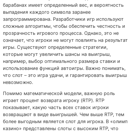
барабанах имеет определенный вес, и вероятность
выпадения каждого символа заранее
запрограммирована. Разработчики игр используют
сложные алгоритмы, чтобы обеспечить честность и
прозрачность игрового процесса. Однако, это не
означает, что игроки не могут повлиять на результат
игры. Существуют определенные стратегии,
которые могут увеличить шансы на выигрыш,
например, выбор оптимального размера ставки и
использование функций автоигры. Важно понимать,
что слот – это игра удачи, и гарантировать выигрыш
невозможно.
Помимо математической модели, важную роль
играет процент возврата игроку (RTP). RTP
показывает, какую часть всех ставок игроки
возвращают в виде выигрышей. Чем выше RTP, тем
более выгодным является слот для игрока. В «олимп
казино» представлены слоты с высоким RTP, что