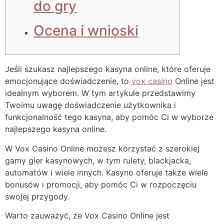
do gry
Ocena i wnioski
Jeśli szukasz najlepszego kasyna online, które oferuje
emocjonujące doświadczenie, to
vox casino
Online jest
idealnym wyborem. W tym artykule przedstawimy
Twoimu uwagę doświadczenie użytkownika i
funkcjonalność tego kasyna, aby pomóc Ci w wyborze
najlepszego kasyna online.
W Vox Casino Online możesz korzystać z szerokiej
gamy gier kasynowych, w tym rulety, blackjacka,
automatów i wiele innych. Kasyno oferuje także wiele
bonusów i promocji, aby pomóc Ci w rozpoczęciu
swojej przygody.
Warto zauważyć, że Vox Casino Online jest