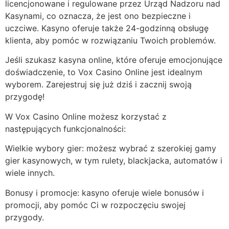
licencjonowane i regulowane przez Urząd Nadzoru nad
Kasynami, co oznacza, że jest ono bezpieczne i
uczciwe. Kasyno oferuje także 24-godzinną obsługę
klienta, aby pomóc w rozwiązaniu Twoich problemów.
Jeśli szukasz kasyna online, które oferuje emocjonujące
doświadczenie, to Vox Casino Online jest idealnym
wyborem. Zarejestruj się już dziś i zacznij swoją
przygodę!
W Vox Casino Online możesz korzystać z
następujących funkcjonalności:
Wielkie wybory gier: możesz wybrać z szerokiej gamy
gier kasynowych, w tym rulety, blackjacka, automatów i
wiele innych.
Bonusy i promocje: kasyno oferuje wiele bonusów i
promocji, aby pomóc Ci w rozpoczęciu swojej
przygody.