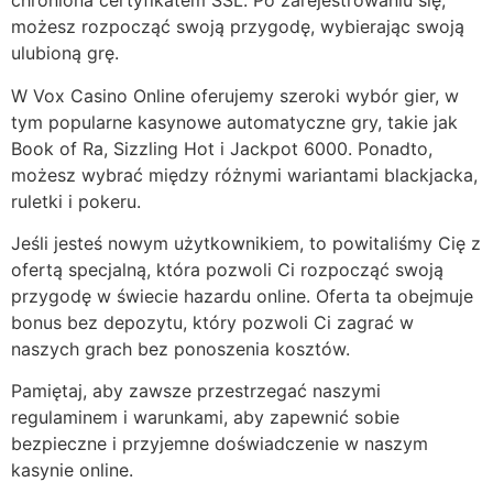
chroniona certyfikatem SSL. Po zarejestrowaniu się,
możesz rozpocząć swoją przygodę, wybierając swoją
ulubioną grę.
W Vox Casino Online oferujemy szeroki wybór gier, w
tym popularne kasynowe automatyczne gry, takie jak
Book of Ra, Sizzling Hot i Jackpot 6000. Ponadto,
możesz wybrać między różnymi wariantami blackjacka,
ruletki i pokeru.
Jeśli jesteś nowym użytkownikiem, to powitaliśmy Cię z
ofertą specjalną, która pozwoli Ci rozpocząć swoją
przygodę w świecie hazardu online. Oferta ta obejmuje
bonus bez depozytu, który pozwoli Ci zagrać w
naszych grach bez ponoszenia kosztów.
Pamiętaj, aby zawsze przestrzegać naszymi
regulaminem i warunkami, aby zapewnić sobie
bezpieczne i przyjemne doświadczenie w naszym
kasynie online.