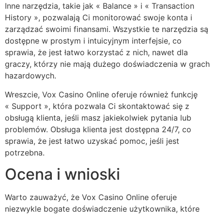
Inne narzędzia, takie jak « Balance » i « Transaction
History », pozwalają Ci monitorować swoje konta i
zarządzać swoimi finansami. Wszystkie te narzędzia są
dostępne w prostym i intuicyjnym interfejsie, co
sprawia, że jest łatwo korzystać z nich, nawet dla
graczy, którzy nie mają dużego doświadczenia w grach
hazardowych.
Wreszcie, Vox Casino Online oferuje również funkcję
« Support », która pozwala Ci skontaktować się z
obsługą klienta, jeśli masz jakiekolwiek pytania lub
problemów. Obsługa klienta jest dostępna 24/7, co
sprawia, że jest łatwo uzyskać pomoc, jeśli jest
potrzebna.
Ocena i wnioski
Warto zauważyć, że Vox Casino Online oferuje
niezwykle bogate doświadczenie użytkownika, które