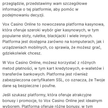
przeglądzie, przedstawimy wam szczegółowe
informacje o tej platformie, aby pomóc w
podejmowaniu decyzji.
Vox Casino Online to nowoczesna platforma kasynowa,
która oferuje szeroki wybór gier kasynowych, w tym
popularne sloty, ruletke, blackjacki i wiele innych.
Platforma jest dostępna zarówno na komputerach, jak i
urządzeniach mobilnych, co sprawia, że możesz grać,
gdziekolwiek chcesz.
W Vox Casino Online, możesz korzystać z różnych
metod płatności, w tym kart kredytowych, e-walletów i
transferów bankowych. Platforma jest również
zabezpieczona certyfikatem SSL, co oznacza, że Twoje
dane są bezpieczne i poufne.
Jeśli szukasz platformy, która oferuje atrakcyjne
bonusy i promocje, to Vox Casino Online jest idealnym
wyborem. Platforma oferuje różne bonusy, w tym