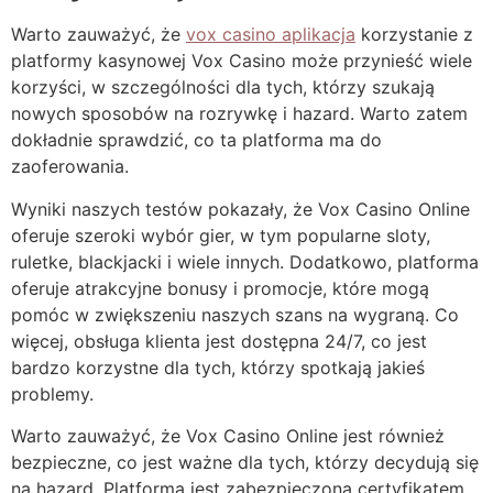
Warto zauważyć, że
vox casino aplikacja
korzystanie z
platformy kasynowej Vox Casino może przynieść wiele
korzyści, w szczególności dla tych, którzy szukają
nowych sposobów na rozrywkę i hazard. Warto zatem
dokładnie sprawdzić, co ta platforma ma do
zaoferowania.
Wyniki naszych testów pokazały, że Vox Casino Online
oferuje szeroki wybór gier, w tym popularne sloty,
ruletke, blackjacki i wiele innych. Dodatkowo, platforma
oferuje atrakcyjne bonusy i promocje, które mogą
pomóc w zwiększeniu naszych szans na wygraną. Co
więcej, obsługa klienta jest dostępna 24/7, co jest
bardzo korzystne dla tych, którzy spotkają jakieś
problemy.
Warto zauważyć, że Vox Casino Online jest również
bezpieczne, co jest ważne dla tych, którzy decydują się
na hazard. Platforma jest zabezpieczona certyfikatem