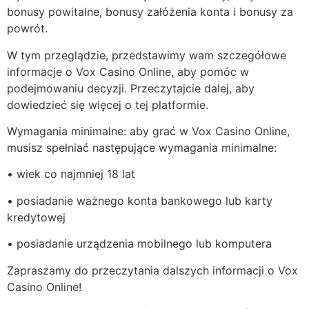
bonusy powitalne, bonusy załóżenia konta i bonusy za
powrót.
W tym przeglądzie, przedstawimy wam szczegółowe
informacje o Vox Casino Online, aby pomóc w
podejmowaniu decyzji. Przeczytajcie dalej, aby
dowiedzieć się więcej o tej platformie.
Wymagania minimalne: aby grać w Vox Casino Online,
musisz spełniać następujące wymagania minimalne:
• wiek co najmniej 18 lat
• posiadanie ważnego konta bankowego lub karty
kredytowej
• posiadanie urządzenia mobilnego lub komputera
Zapraszamy do przeczytania dalszych informacji o Vox
Casino Online!