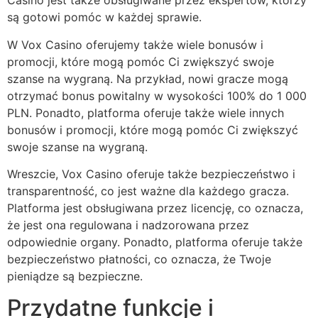
Casino jest także obsługiwane przez ekspertów, którzy
są gotowi pomóc w każdej sprawie.
W Vox Casino oferujemy także wiele bonusów i
promocji, które mogą pomóc Ci zwiększyć swoje
szanse na wygraną. Na przykład, nowi gracze mogą
otrzymać bonus powitalny w wysokości 100% do 1 000
PLN. Ponadto, platforma oferuje także wiele innych
bonusów i promocji, które mogą pomóc Ci zwiększyć
swoje szanse na wygraną.
Wreszcie, Vox Casino oferuje także bezpieczeństwo i
transparentność, co jest ważne dla każdego gracza.
Platforma jest obsługiwana przez licencję, co oznacza,
że jest ona regulowana i nadzorowana przez
odpowiednie organy. Ponadto, platforma oferuje także
bezpieczeństwo płatności, co oznacza, że Twoje
pieniądze są bezpieczne.
Przydatne funkcje i