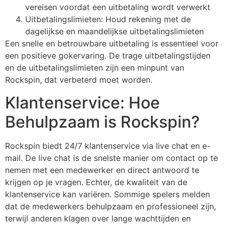
vereisen voordat een uitbetaling wordt verwerkt
Uitbetalingslimieten: Houd rekening met de
dagelijkse en maandelijkse uitbetalingslimieten
Een snelle en betrouwbare uitbetaling is essentieel voor
een positieve gokervaring. De trage uitbetalingstijden
en de uitbetalingslimieten zijn een minpunt van
Rockspin, dat verbeterd moet worden.
Klantenservice: Hoe
Behulpzaam is Rockspin?
Rockspin biedt 24/7 klantenservice via live chat en e-
mail. De live chat is de snelste manier om contact op te
nemen met een medewerker en direct antwoord te
krijgen op je vragen. Echter, de kwaliteit van de
klantenservice kan variëren. Sommige spelers melden
dat de medewerkers behulpzaam en professioneel zijn,
terwijl anderen klagen over lange wachttijden en