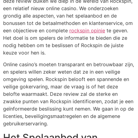
deze review duiken we diep in de wereld van Rockspin,
een relatief nieuw online casino. We onderzoeken
grondig alle aspecten, van het spelaanbod en de
bonussen tot de betaalmethoden en klantenservice, om
een objectieve en complete
rockspin opinie
te geven.
Het doel is om spelers de informatie te bieden die ze
nodig hebben om te beslissen of Rockspin de juiste
keuze voor hen is.
Online casino’s moeten transparant en betrouwbaar zijn,
en spelers willen zeker weten dat ze in een veilige
omgeving spelen. Rockspin belooft een spannende en
veilige gokervaring, maar de vraag is of het deze
belofte waarmaakt. Deze review zal de sterke en
zwakke punten van Rockspin identificeren, zodat je een
geïnformeerde beslissing kunt nemen. We gaan in op de
licenties, beveiligingsmaatregelen en de algemene
gebruikerservaring.
Het Spelaanbod van