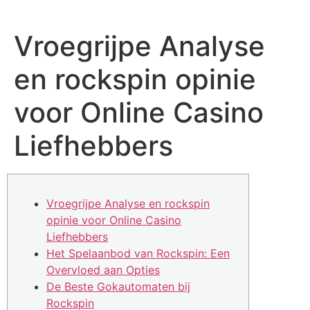
Vroegrijpe Analyse
en rockspin opinie
voor Online Casino
Liefhebbers
Vroegrijpe Analyse en rockspin
opinie voor Online Casino
Liefhebbers
Het Spelaanbod van Rockspin: Een
Overvloed aan Opties
De Beste Gokautomaten bij
Rockspin