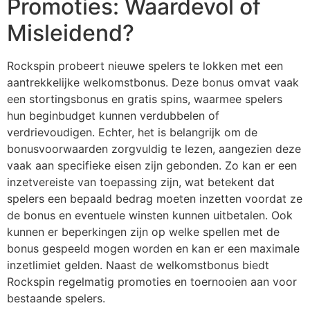
Promoties: Waardevol of
Misleidend?
Rockspin probeert nieuwe spelers te lokken met een
aantrekkelijke welkomstbonus. Deze bonus omvat vaak
een stortingsbonus en gratis spins, waarmee spelers
hun beginbudget kunnen verdubbelen of
verdrievoudigen. Echter, het is belangrijk om de
bonusvoorwaarden zorgvuldig te lezen, aangezien deze
vaak aan specifieke eisen zijn gebonden. Zo kan er een
inzetvereiste van toepassing zijn, wat betekent dat
spelers een bepaald bedrag moeten inzetten voordat ze
de bonus en eventuele winsten kunnen uitbetalen. Ook
kunnen er beperkingen zijn op welke spellen met de
bonus gespeeld mogen worden en kan er een maximale
inzetlimiet gelden. Naast de welkomstbonus biedt
Rockspin regelmatig promoties en toernooien aan voor
bestaande spelers.