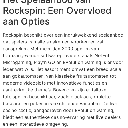
Rockspin: Een Overvloed
aan Opties
Rockspin beschikt over een indrukwekkend spelaanbod
dat spelers van alle smaken en voorkeuren zal
aanspreken. Met meer dan 3000 spellen van
toonaangevende softwareproviders zoals NetEnt,
Microgaming, Play’n GO en Evolution Gaming is er voor
ieder wat wils. Het assortiment omvat een breed scala
aan gokautomaten, van klassieke fruitautomaten tot
moderne videoslots met innovatieve functies en
aantrekkelijke thema’s. Bovendien zijn er talloze
tafelspellen beschikbaar, zoals blackjack, roulette,
baccarat en poker, in verschillende varianten. De live
casino sectie, aangedreven door Evolution Gaming,
biedt een authentieke casino-ervaring met live dealers
en een interactieve omgeving.