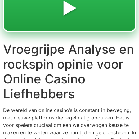
▶️
Vroegrijpe Analyse en
rockspin opinie voor
Online Casino
Liefhebbers
De wereld van online casino’s is constant in beweging,
met nieuwe platforms die regelmatig opduiken. Het is
voor spelers cruciaal om een weloverwogen keuze te
maken en te weten waar ze hun tijd en geld besteden. In