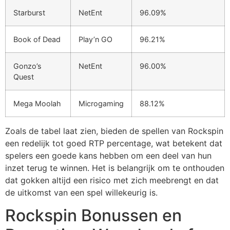
Starburst
NetEnt
96.09%
Book of Dead
Play’n GO
96.21%
Gonzo’s
NetEnt
96.00%
Quest
Mega Moolah
Microgaming
88.12%
Zoals de tabel laat zien, bieden de spellen van Rockspin
een redelijk tot goed RTP percentage, wat betekent dat
spelers een goede kans hebben om een deel van hun
inzet terug te winnen. Het is belangrijk om te onthouden
dat gokken altijd een risico met zich meebrengt en dat
de uitkomst van een spel willekeurig is.
Rockspin Bonussen en