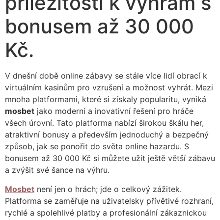
příležitosti k výhrám s
bonusem až 30 000
Kč.
V dnešní době online zábavy se stále více lidí obrací k
virtuálním kasinům pro vzrušení a možnost vyhrát. Mezi
mnoha platformami, které si získaly popularitu, vyniká
mosbet
jako moderní a inovativní řešení pro hráče
všech úrovní. Tato platforma nabízí širokou škálu her,
atraktivní bonusy a především jednoduchý a bezpečný
způsob, jak se ponořit do světa online hazardu. S
bonusem až 30 000 Kč si můžete užít ještě větší zábavu
a zvýšit své šance na výhru.
Mosbet
není jen o hrách; jde o celkový zážitek.
Platforma se zaměřuje na uživatelsky přívětivé rozhraní,
rychlé a spolehlivé platby a profesionální zákaznickou