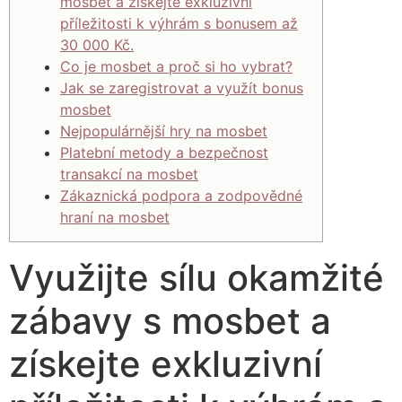
mosbet a získejte exkluzivní
příležitosti k výhrám s bonusem až
30 000 Kč.
Co je mosbet a proč si ho vybrat?
Jak se zaregistrovat a využít bonus
mosbet
Nejpopulárnější hry na mosbet
Platební metody a bezpečnost
transakcí na mosbet
Zákaznická podpora a zodpovědné
hraní na mosbet
Využijte sílu okamžité
zábavy s mosbet a
získejte exkluzivní