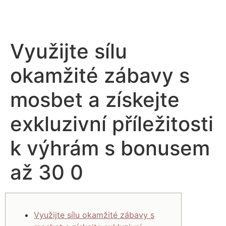
Využijte sílu
okamžité zábavy s
mosbet a získejte
exkluzivní příležitosti
k výhrám s bonusem
až 30 0
Využijte sílu okamžité zábavy s