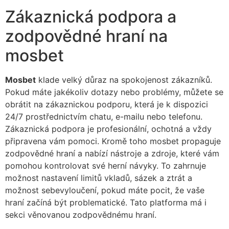
Zákaznická podpora a
zodpovědné hraní na
mosbet
Mosbet
klade velký důraz na spokojenost zákazníků.
Pokud máte jakékoliv dotazy nebo problémy, můžete se
obrátit na zákaznickou podporu, která je k dispozici
24/7 prostřednictvím chatu, e-mailu nebo telefonu.
Zákaznická podpora je profesionální, ochotná a vždy
připravena vám pomoci. Kromě toho mosbet propaguje
zodpovědné hraní a nabízí nástroje a zdroje, které vám
pomohou kontrolovat své herní návyky. To zahrnuje
možnost nastavení limitů vkladů, sázek a ztrát a
možnost sebevyloučení, pokud máte pocit, že vaše
hraní začíná být problematické. Tato platforma má i
sekci věnovanou zodpovědnému hraní.