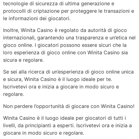
tecnologie di sicurezza di ultima generazione e
protocolli di criptazione per proteggere le transazioni e
le informazioni dei giocatori.
Inoltre, Winita Casino è regolato da autorità di gioco
internazionali, garantendo una trasparenza e un’etica nel
gioco online. I giocatori possono essere sicuri che la
loro esperienza di gioco online con Winita Casino sia
sicura e regolare.
Se sei alla ricerca di un’esperienza di gioco online unica
e sicura, Winita Casino è il luogo ideale per te.
Iscrivetevi ora e inizia a giocare in modo sicuro e
regolare.
Non perdere l’opportunità di giocare con Winita Casino!
Winita Casino è il luogo ideale per giocatori di tutti i
livelli, da principianti a esperti. Iscrivetevi ora e inizia a
giocare in modo sicuro e regolare.