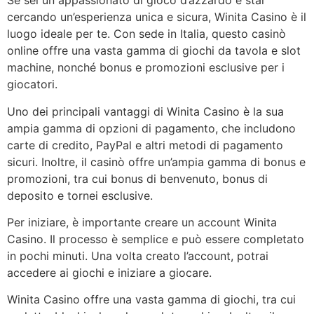
Se sei un appassionato di gioco d’azzardo e stai
cercando un’esperienza unica e sicura, Winita Casino è il
luogo ideale per te. Con sede in Italia, questo casinò
online offre una vasta gamma di giochi da tavola e slot
machine, nonché bonus e promozioni esclusive per i
giocatori.
Uno dei principali vantaggi di Winita Casino è la sua
ampia gamma di opzioni di pagamento, che includono
carte di credito, PayPal e altri metodi di pagamento
sicuri. Inoltre, il casinò offre un’ampia gamma di bonus e
promozioni, tra cui bonus di benvenuto, bonus di
deposito e tornei esclusive.
Per iniziare, è importante creare un account Winita
Casino. Il processo è semplice e può essere completato
in pochi minuti. Una volta creato l’account, potrai
accedere ai giochi e iniziare a giocare.
Winita Casino offre una vasta gamma di giochi, tra cui