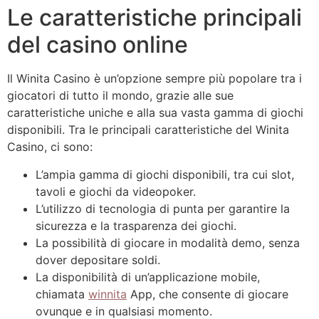
Le caratteristiche principali
del casino online
Il Winita Casino è un’opzione sempre più popolare tra i
giocatori di tutto il mondo, grazie alle sue
caratteristiche uniche e alla sua vasta gamma di giochi
disponibili. Tra le principali caratteristiche del Winita
Casino, ci sono:
L’ampia gamma di giochi disponibili, tra cui slot,
tavoli e giochi da videopoker.
L’utilizzo di tecnologia di punta per garantire la
sicurezza e la trasparenza dei giochi.
La possibilità di giocare in modalità demo, senza
dover depositare soldi.
La disponibilità di un’applicazione mobile,
chiamata
winnita
App, che consente di giocare
ovunque e in qualsiasi momento.