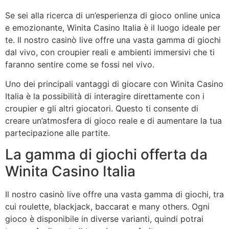
Se sei alla ricerca di un’esperienza di gioco online unica
e emozionante, Winita Casino Italia è il luogo ideale per
te. Il nostro casinò live offre una vasta gamma di giochi
dal vivo, con croupier reali e ambienti immersivi che ti
faranno sentire come se fossi nel vivo.
Uno dei principali vantaggi di giocare con Winita Casino
Italia è la possibilità di interagire direttamente con i
croupier e gli altri giocatori. Questo ti consente di
creare un’atmosfera di gioco reale e di aumentare la tua
partecipazione alle partite.
La gamma di giochi offerta da
Winita Casino Italia
Il nostro casinò live offre una vasta gamma di giochi, tra
cui roulette, blackjack, baccarat e many others. Ogni
gioco è disponibile in diverse varianti, quindi potrai