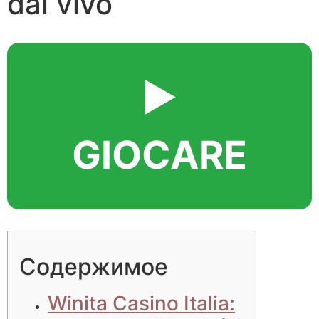
dal vivo
▶️
GIOCARE
Содержимое
Winita Casino Italia: