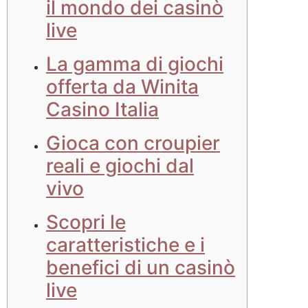
il mondo dei casinò
live
La gamma di giochi
offerta da Winita
Casino Italia
Gioca con croupier
reali e giochi dal
vivo
Scopri le
caratteristiche e i
benefici di un casinò
live