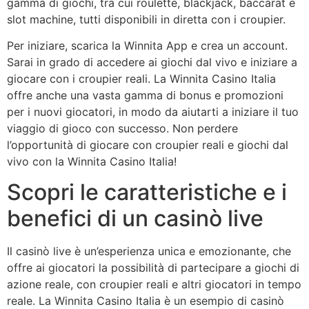
gamma di giochi, tra cui roulette, blackjack, baccarat e
slot machine, tutti disponibili in diretta con i croupier.
Per iniziare, scarica la Winnita App e crea un account.
Sarai in grado di accedere ai giochi dal vivo e iniziare a
giocare con i croupier reali. La Winnita Casino Italia
offre anche una vasta gamma di bonus e promozioni
per i nuovi giocatori, in modo da aiutarti a iniziare il tuo
viaggio di gioco con successo. Non perdere
l’opportunità di giocare con croupier reali e giochi dal
vivo con la Winnita Casino Italia!
Scopri le caratteristiche e i
benefici di un casinò live
Il casinò live è un’esperienza unica e emozionante, che
offre ai giocatori la possibilità di partecipare a giochi di
azione reale, con croupier reali e altri giocatori in tempo
reale. La Winnita Casino Italia è un esempio di casinò