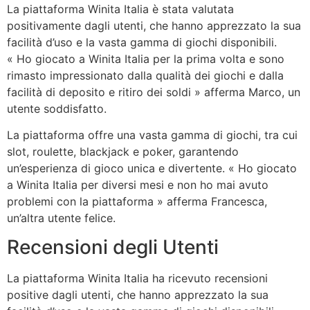
La piattaforma Winita Italia è stata valutata
positivamente dagli utenti, che hanno apprezzato la sua
facilità d’uso e la vasta gamma di giochi disponibili.
« Ho giocato a Winita Italia per la prima volta e sono
rimasto impressionato dalla qualità dei giochi e dalla
facilità di deposito e ritiro dei soldi » afferma Marco, un
utente soddisfatto.
La piattaforma offre una vasta gamma di giochi, tra cui
slot, roulette, blackjack e poker, garantendo
un’esperienza di gioco unica e divertente. « Ho giocato
a Winita Italia per diversi mesi e non ho mai avuto
problemi con la piattaforma » afferma Francesca,
un’altra utente felice.
Recensioni degli Utenti
La piattaforma Winita Italia ha ricevuto recensioni
positive dagli utenti, che hanno apprezzato la sua