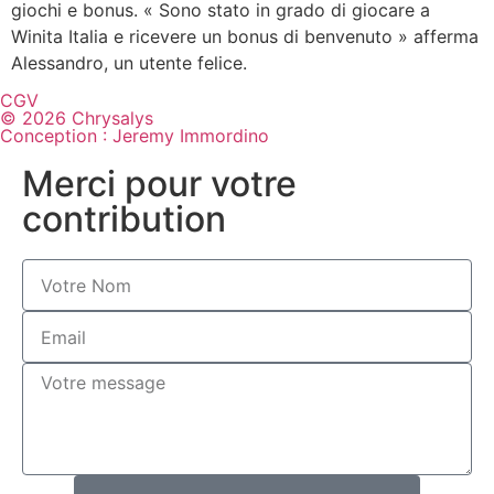
giochi e bonus. « Sono stato in grado di giocare a
Winita Italia e ricevere un bonus di benvenuto » afferma
Alessandro, un utente felice.
CGV
© 2026 Chrysalys
Conception : Jeremy Immordino
Merci pour votre
contribution