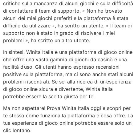
critiche sulla mancanza di alcuni giochi e sulla difficoltà
di contattare il team di supporto. « Non ho trovato
alcuni dei miei giochi preferiti e la piattaforma è stata
difficile da utilizzare », ha scritto un utente. « Il team di
supporto non è stato in grado di risolvere i miei
problemi », ha scritto un altro utente.
In sintesi, Winita Italia è una piattaforma di gioco online
che offre una vasta gamma di giochi da casinò e una
facilità d’uso. Gli utenti hanno espresso recensioni
positive sulla piattaforma, ma ci sono anche stati alcuni
problemi riscontrati. Se sei alla ricerca di un’esperienza
di gioco online sicura e divertente, Winita Italia
potrebbe essere la scelta giusta per te.
Ma non aspettare! Prova Winita Italia oggi e scopri per
te stesso come funziona la piattaforma e cosa offre. La
tua esperienza di gioco online potrebbe essere solo un
clic lontano.