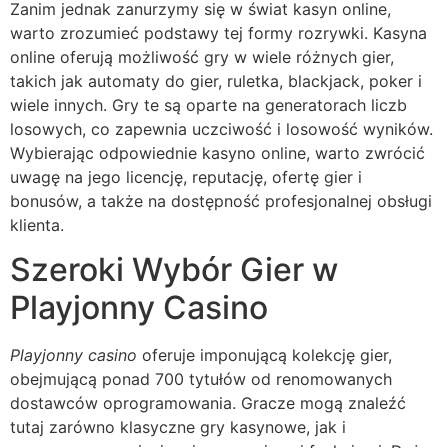
Zanim jednak zanurzymy się w świat kasyn online,
warto zrozumieć podstawy tej formy rozrywki. Kasyna
online oferują możliwość gry w wiele różnych gier,
takich jak automaty do gier, ruletka, blackjack, poker i
wiele innych. Gry te są oparte na generatorach liczb
losowych, co zapewnia uczciwość i losowość wyników.
Wybierając odpowiednie kasyno online, warto zwrócić
uwagę na jego licencję, reputację, ofertę gier i
bonusów, a także na dostępność profesjonalnej obsługi
klienta.
Szeroki Wybór Gier w
Playjonny Casino
Playjonny casino
oferuje imponującą kolekcję gier,
obejmującą ponad 700 tytułów od renomowanych
dostawców oprogramowania. Gracze mogą znaleźć
tutaj zarówno klasyczne gry kasynowe, jak i