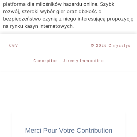
platforma dla miłośników hazardu online. Szybki
rozwój, szeroki wybór gier oraz dbałość o
bezpieczeństwo czynią z niego interesującą propozycję
na rynku kasyn internetowych.
CGV
© 2026 Chrysalys
Conception : Jeremy Immordino
Merci Pour Votre Contribution