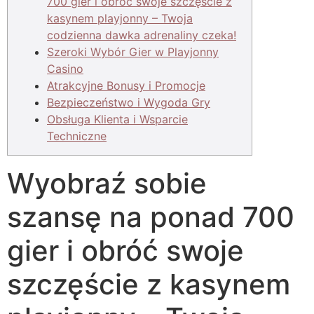
700 gier i obróć swoje szczęście z
kasynem playjonny – Twoja
codzienna dawka adrenaliny czeka!
Szeroki Wybór Gier w Playjonny
Casino
Atrakcyjne Bonusy i Promocje
Bezpieczeństwo i Wygoda Gry
Obsługa Klienta i Wsparcie
Techniczne
Wyobraź sobie
szansę na ponad 700
gier i obróć swoje
szczęście z kasynem