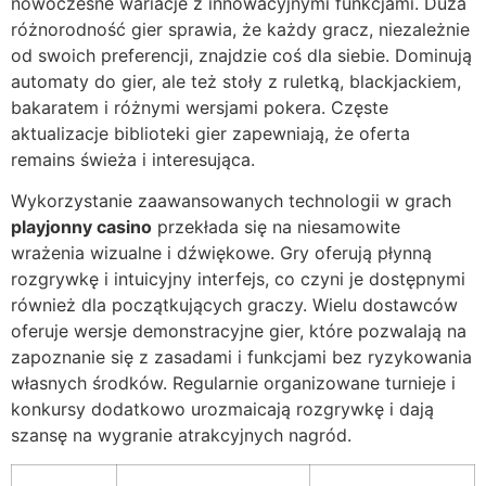
nowoczesne wariacje z innowacyjnymi funkcjami. Duża
różnorodność gier sprawia, że każdy gracz, niezależnie
od swoich preferencji, znajdzie coś dla siebie. Dominują
automaty do gier, ale też stoły z ruletką, blackjackiem,
bakaratem i różnymi wersjami pokera. Częste
aktualizacje biblioteki gier zapewniają, że oferta
remains świeża i interesująca.
Wykorzystanie zaawansowanych technologii w grach
playjonny casino
przekłada się na niesamowite
wrażenia wizualne i dźwiękowe. Gry oferują płynną
rozgrywkę i intuicyjny interfejs, co czyni je dostępnymi
również dla początkujących graczy. Wielu dostawców
oferuje wersje demonstracyjne gier, które pozwalają na
zapoznanie się z zasadami i funkcjami bez ryzykowania
własnych środków. Regularnie organizowane turnieje i
konkursy dodatkowo urozmaicają rozgrywkę i dają
szansę na wygranie atrakcyjnych nagród.