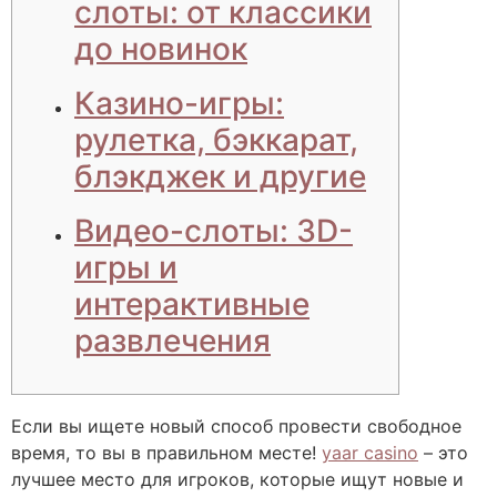
слоты: от классики
до новинок
Казино-игры:
рулетка, бэккарат,
блэкджек и другие
Видео-слоты: 3D-
игры и
интерактивные
развлечения
Если вы ищете новый способ провести свободное
время, то вы в правильном месте!
yaar casino
– это
лучшее место для игроков, которые ищут новые и