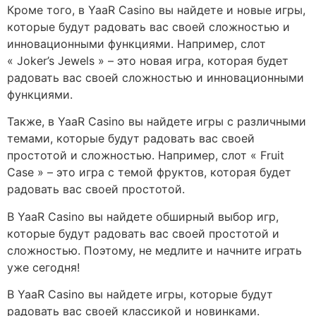
Кроме того, в YaaR Casino вы найдете и новые игры,
которые будут радовать вас своей сложностью и
инновационными функциями. Например, слот
« Joker’s Jewels » – это новая игра, которая будет
радовать вас своей сложностью и инновационными
функциями.
Также, в YaaR Casino вы найдете игры с различными
темами, которые будут радовать вас своей
простотой и сложностью. Например, слот « Fruit
Case » – это игра с темой фруктов, которая будет
радовать вас своей простотой.
В YaaR Casino вы найдете обширный выбор игр,
которые будут радовать вас своей простотой и
сложностью. Поэтому, не медлите и начните играть
уже сегодня!
В YaaR Casino вы найдете игры, которые будут
радовать вас своей классикой и новинками.