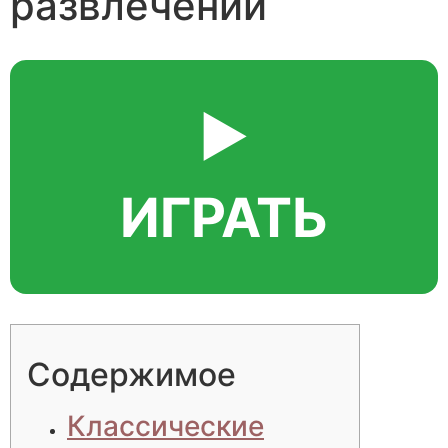
развлечений
▶️
ИГРАТЬ
Содержимое
Классические