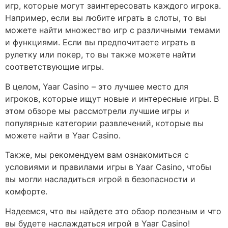
игр, которые могут заинтересовать каждого игрока.
Например, если вы любите играть в слоты, то вы
можете найти множество игр с различными темами
и функциями. Если вы предпочитаете играть в
рулетку или покер, то вы также можете найти
соответствующие игры.
В целом, Yaar Casino – это лучшее место для
игроков, которые ищут новые и интересные игры. В
этом обзоре мы рассмотрели лучшие игры и
популярные категории развлечений, которые вы
можете найти в Yaar Casino.
Также, мы рекомендуем вам ознакомиться с
условиями и правилами игры в Yaar Casino, чтобы
вы могли насладиться игрой в безопасности и
комфорте.
Надеемся, что вы найдете это обзор полезным и что
вы будете наслаждаться игрой в Yaar Casino!