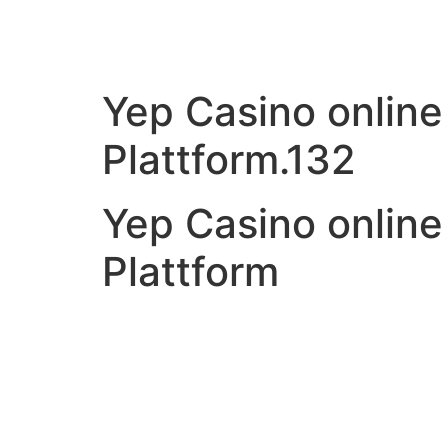
Yep Casino online
Plattform.132
Yep Casino online
Plattform