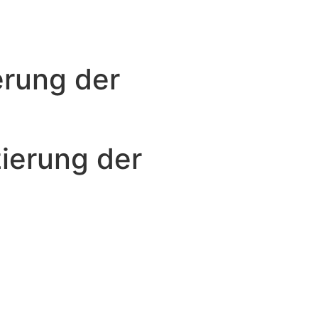
erung der
zierung der