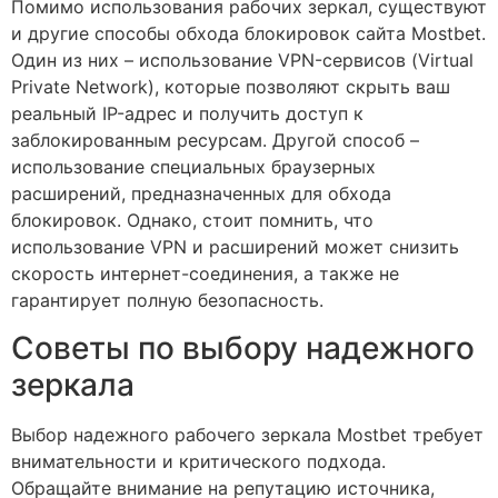
Помимо использования рабочих зеркал, существуют
и другие способы обхода блокировок сайта Mostbet.
Один из них – использование VPN-сервисов (Virtual
Private Network), которые позволяют скрыть ваш
реальный IP-адрес и получить доступ к
заблокированным ресурсам. Другой способ –
использование специальных браузерных
расширений, предназначенных для обхода
блокировок. Однако, стоит помнить, что
использование VPN и расширений может снизить
скорость интернет-соединения, а также не
гарантирует полную безопасность.
Советы по выбору надежного
зеркала
Выбор надежного рабочего зеркала Mostbet требует
внимательности и критического подхода.
Обращайте внимание на репутацию источника,