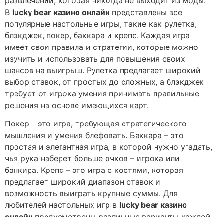
развлечений, которая никогда не выходит из моды.
В
lucky bear казино онлайн
представлены все
популярные настольные игры, такие как рулетка,
блэкджек, покер, баккара и крепс. Каждая игра
имеет свои правила и стратегии, которые можно
изучить и использовать для повышения своих
шансов на выигрыш. Рулетка предлагает широкий
выбор ставок, от простых до сложных, а блэкджек
требует от игрока умения принимать правильные
решения на основе имеющихся карт.
Покер – это игра, требующая стратегического
мышления и умения блефовать. Баккара – это
простая и элегантная игра, в которой нужно угадать,
чья рука наберет больше очков – игрока или
банкира. Крепс – это игра с костями, которая
предлагает широкий диапазон ставок и
возможность выиграть крупные суммы. Для
любителей настольных игр в
lucky bear казино
онлайн
предусмотрены различные варианты каждой