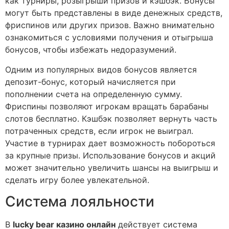
как турниры, розыгрыши призов и кэшбэк. Бонусы
могут быть представлены в виде денежных средств,
фриспинов или других призов. Важно внимательно
ознакомиться с условиями получения и отыгрыша
бонусов, чтобы избежать недоразумений.
Одним из популярных видов бонусов является
депозит-бонус, который начисляется при
пополнении счета на определенную сумму.
Фриспины позволяют игрокам вращать барабаны
слотов бесплатно. Кэшбэк позволяет вернуть часть
потраченных средств, если игрок не выиграл.
Участие в турнирах дает возможность побороться
за крупные призы. Использование бонусов и акций
может значительно увеличить шансы на выигрыш и
сделать игру более увлекательной.
Система лояльности
В
lucky bear казино онлайн
действует система