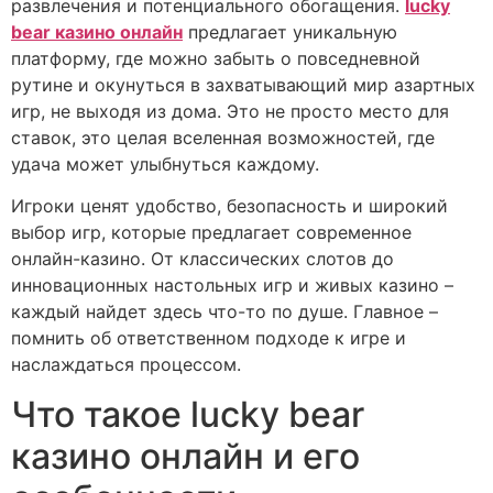
развлечения и потенциального обогащения.
lucky
bear казино онлайн
предлагает уникальную
платформу, где можно забыть о повседневной
рутине и окунуться в захватывающий мир азартных
игр, не выходя из дома. Это не просто место для
ставок, это целая вселенная возможностей, где
удача может улыбнуться каждому.
Игроки ценят удобство, безопасность и широкий
выбор игр, которые предлагает современное
онлайн-казино. От классических слотов до
инновационных настольных игр и живых казино –
каждый найдет здесь что-то по душе. Главное –
помнить об ответственном подходе к игре и
наслаждаться процессом.
Что такое lucky bear
казино онлайн и его