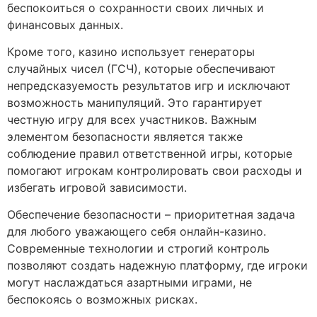
беспокоиться о сохранности своих личных и
финансовых данных.
Кроме того, казино использует генераторы
случайных чисел (ГСЧ), которые обеспечивают
непредсказуемость результатов игр и исключают
возможность манипуляций. Это гарантирует
честную игру для всех участников. Важным
элементом безопасности является также
соблюдение правил ответственной игры, которые
помогают игрокам контролировать свои расходы и
избегать игровой зависимости.
Обеспечение безопасности – приоритетная задача
для любого уважающего себя онлайн-казино.
Современные технологии и строгий контроль
позволяют создать надежную платформу, где игроки
могут наслаждаться азартными играми, не
беспокоясь о возможных рисках.