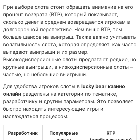
При выборе слота стоит обращать внимание на его
процент возврата (RTP), который показывает,
сколько денег в среднем возвращается игрокам в
долгосрочной перспективе. Чем выше RTP, тем
больше шансов на выигрыш. Также важно учитывать
волатильность слота, которая определяет, как часто
выпадают выигрыши и их размер.
Высокодисперсионные слоты предлагают редкие, но
крупные выигрыши, а низкодисперсионные слоты –
частые, но небольшие выигрыши.
Для удобства игроков слоты в
lucky bear казино
онлайн
разделены на категории по тематике,
разработчику и другим параметрам. Это позволяет
быстро находить интересующие игры и
наслаждаться процессом.
Разработчик
Популярные
RTP
слоты
(приблизительно)