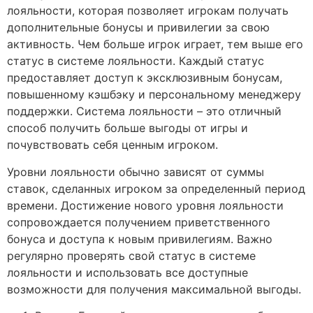
лояльности, которая позволяет игрокам получать
дополнительные бонусы и привилегии за свою
активность. Чем больше игрок играет, тем выше его
статус в системе лояльности. Каждый статус
предоставляет доступ к эксклюзивным бонусам,
повышенному кэшбэку и персональному менеджеру
поддержки. Система лояльности – это отличный
способ получить больше выгоды от игры и
почувствовать себя ценным игроком.
Уровни лояльности обычно зависят от суммы
ставок, сделанных игроком за определенный период
времени. Достижение нового уровня лояльности
сопровождается получением приветственного
бонуса и доступа к новым привилегиям. Важно
регулярно проверять свой статус в системе
лояльности и использовать все доступные
возможности для получения максимальной выгоды.