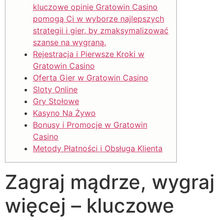
kluczowe opinie Gratowin Casino
pomogą Ci w wyborze najlepszych
strategii i gier, by zmaksymalizować
szanse na wygraną.
Rejestracja i Pierwsze Kroki w
Gratowin Casino
Oferta Gier w Gratowin Casino
Sloty Online
Gry Stołowe
Kasyno Na Żywo
Bonusy i Promocje w Gratowin
Casino
Metody Płatności i Obsługa Klienta
Zagraj mądrze, wygraj
więcej – kluczowe