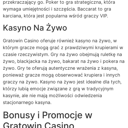
przekraczający go. Poker to gra strategiczna, która
wymaga umiejętności i szczęścia. Baccarat to gra
karciana, która jest popularna wśród graczy VIP.
Kasyno Na Żywo
Gratowin Casino oferuje również kasyno na żywo, w
którym gracze mogą grać z prawdziwymi krupierami w
czasie rzeczywistym. Gry na żywo obejmują ruletkę na
żywo, blackjacka na żywo, bakarat na żywo i pokera na
żywo. Gry te oferują autentyczne wrażenia z kasyna,
ponieważ gracze mogą obserwować krupiera i innych
graczy na żywo. Kasyno na żywo jest idealne dla tych,
którzy lubią emocje związane z grą w tradycyjnym
kasynie, ale nie mają możliwości odwiedzenia
stacjonarnego kasyna.
Bonusy i Promocje w
Gratowin Casino