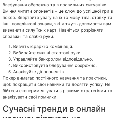
блефування обережно та в правильних ситуаціях.
Вміння читати опонентів – це ключ до успішної гри в
покер. Звертайте увагу на їхню мову тіла, ставку та
інші поведінкові ознаки, які можуть допомогти вам
визначити силу їхніх карт. Навчіться розрізняти
справжні та слабкі руки.
Вивчіть ієрархію комбінацій.
Вибирайте сильні стартові руки.
Управляйте банкролом відповідально.
Використовуйте блефування обережно.
Аналізуйте дії опонентів.
Покер вимагає постійного навчання та практики,
щоб покращити свої навички та досягти успіху. Не
бійтеся експериментувати з різними стратегіями та
аналізувати свої помилки.
Сучасні тренди в онлайн