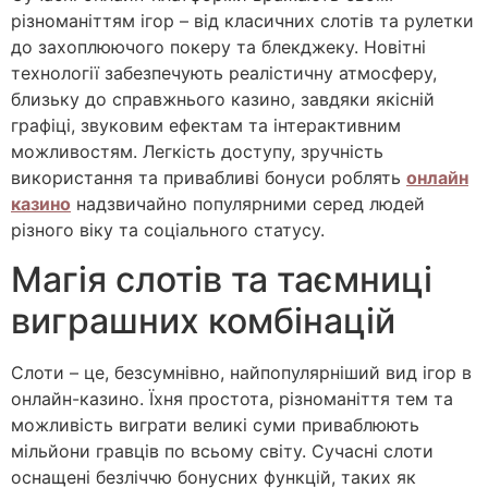
різноманіттям ігор – від класичних слотів та рулетки
до захоплюючого покеру та блекджеку. Новітні
технології забезпечують реалістичну атмосферу,
близьку до справжнього казино, завдяки якісній
графіці, звуковим ефектам та інтерактивним
можливостям. Легкість доступу, зручність
використання та привабливі бонуси роблять
онлайн
казино
надзвичайно популярними серед людей
різного віку та соціального статусу.
Магія слотів та таємниці
виграшних комбінацій
Слоти – це, безсумнівно, найпопулярніший вид ігор в
онлайн-казино. Їхня простота, різноманіття тем та
можливість виграти великі суми приваблюють
мільйони гравців по всьому світу. Сучасні слоти
оснащені безліччю бонусних функцій, таких як