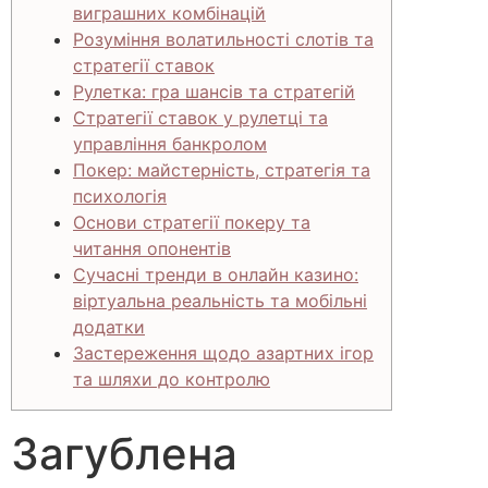
виграшних комбінацій
Розуміння волатильності слотів та
стратегії ставок
Рулетка: гра шансів та стратегій
Стратегії ставок у рулетці та
управління банкролом
Покер: майстерність, стратегія та
психологія
Основи стратегії покеру та
читання опонентів
Сучасні тренди в онлайн казино:
віртуальна реальність та мобільні
додатки
Застереження щодо азартних ігор
та шляхи до контролю
Загублена