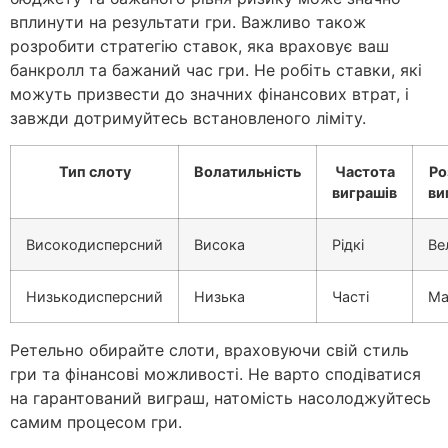
вплинути на результати гри. Важливо також
розробити стратегію ставок, яка враховує ваш
банкролл та бажаний час гри. Не робіть ставки, які
можуть призвести до значних фінансових втрат, і
завжди дотримуйтесь встановленого ліміту.
Тип слоту
Волатильність
Частота
Ро
виграшів
ви
Високодисперсний
Висока
Рідкі
Ве
Низькодисперсний
Низька
Часті
Ма
Ретельно обирайте слоти, враховуючи свій стиль
гри та фінансові можливості. Не варто сподіватися
на гарантований виграш, натомість насолоджуйтесь
самим процесом гри.