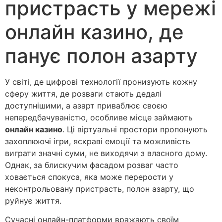
пристрасть у мережі
онлайн казино, де
панує полон азарту
У світі, де цифрові технології пронизують кожну
сферу життя, де розваги стають дедалі
доступнішими, а азарт приваблює своєю
непередбачуваністю, особливе місце займають
онлайн казино
. Ці віртуальні простори пропонують
захоплюючі ігри, яскраві емоції та можливість
виграти значні суми, не виходячи з власного дому.
Однак, за блискучим фасадом розваг часто
ховається спокуса, яка може перерости у
неконтрольовану пристрасть, полон азарту, що
руйнує життя.
Сучасні онлайн-платформи вражають своїм