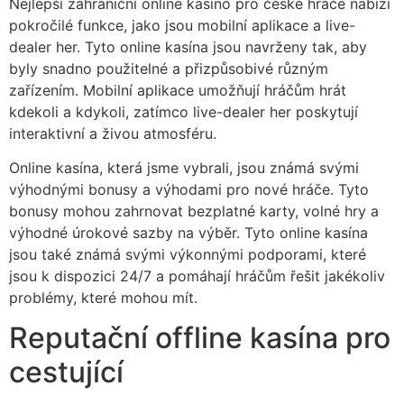
Nejlepší zahraniční online kasino pro české hráče nabízí
pokročilé funkce, jako jsou mobilní aplikace a live-
dealer her. Tyto online kasína jsou navrženy tak, aby
byly snadno použitelné a přizpůsobivé různým
zařízením. Mobilní aplikace umožňují hráčům hrát
kdekoli a kdykoli, zatímco live-dealer her poskytují
interaktivní a živou atmosféru.
Online kasína, která jsme vybrali, jsou známá svými
výhodnými bonusy a výhodami pro nové hráče. Tyto
bonusy mohou zahrnovat bezplatné karty, volné hry a
výhodné úrokové sazby na výběr. Tyto online kasína
jsou také známá svými výkonnými podporami, které
jsou k dispozici 24/7 a pomáhají hráčům řešit jakékoliv
problémy, které mohou mít.
Reputační offline kasína pro
cestující