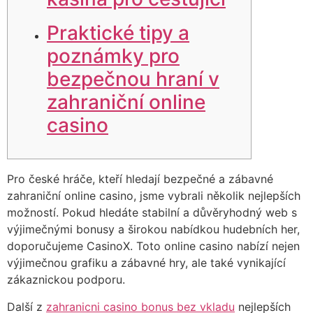
Praktické tipy a
poznámky pro
bezpečnou hraní v
zahraniční online
casino
Pro české hráče, kteří hledají bezpečné a zábavné
zahraniční online casino, jsme vybrali několik nejlepších
možností. Pokud hledáte stabilní a důvěryhodný web s
výjimečnými bonusy a širokou nabídkou hudebních her,
doporučujeme CasinoX. Toto online casino nabízí nejen
výjimečnou grafiku a zábavné hry, ale také vynikající
zákaznickou podporu.
Další z
zahranicni casino bonus bez vkladu
nejlepších