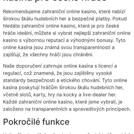
Rekomendujeme zahraniční online kasino, které nabízí
širokou škálu hudebních her a bezpečné platby. Pokud
hledáte zahraniční online kasino, které je pro české
hráče ideální, můžete si vybrat nejlepší zahraniční online
kasino s výbornou reputací a výhodnými bonusy. Tyto
online kasína jsou známá svou transparentností a
zajišťují, že všechny hráči jsou chráněni.
Naše doporučení zahrnuje online kasína s licencí a
regulací, což znamená, že jsou zajištěny vysoké
standardy bezpečnosti a etického chování. Tyto online
kasína poskytují hráčům širokou škálu hudebních her,
včetně slotů, karty, hry na kocky a live-dealer her.
Každé zahraniční online kasino, které jsme vybrali, je
založeno na transparentních a spravedlivých principech.
Pokročilé funkce