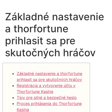
Základné nastavenie
a thorfortune
prihlasit sa pre
skutočných hráčov
Základné nastavenie a thorfortune
prihlasit sa pre skutočných hráčov
Registrácia a vytvorenie účtu v
Thorfortune Kasíne
Tipy pre silné a bezpečné heslo
Proces prihlásenia do Thorfortune
Kasína