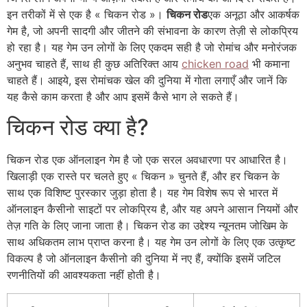
इन तरीकों में से एक है « चिकन रोड »।
चिकन रोड
एक अनूठा और आकर्षक
गेम है, जो अपनी सादगी और जीतने की संभावना के कारण तेज़ी से लोकप्रिय
हो रहा है। यह गेम उन लोगों के लिए एकदम सही है जो रोमांच और मनोरंजक
अनुभव चाहते हैं, साथ ही कुछ अतिरिक्त आय
chicken road
भी कमाना
चाहते हैं। आइये, इस रोमांचक खेल की दुनिया में गोता लगाएँ और जानें कि
यह कैसे काम करता है और आप इसमें कैसे भाग ले सकते हैं।
चिकन रोड क्या है?
चिकन रोड एक ऑनलाइन गेम है जो एक सरल अवधारणा पर आधारित है।
खिलाड़ी एक रास्ते पर चलते हुए « चिकन » चुनते हैं, और हर चिकन के
साथ एक विशिष्ट पुरस्कार जुड़ा होता है। यह गेम विशेष रूप से भारत में
ऑनलाइन कैसीनो साइटों पर लोकप्रिय है, और यह अपने आसान नियमों और
तेज़ गति के लिए जाना जाता है। चिकन रोड का उद्देश्य न्यूनतम जोखिम के
साथ अधिकतम लाभ प्राप्त करना है। यह गेम उन लोगों के लिए एक उत्कृष्ट
विकल्प है जो ऑनलाइन कैसीनो की दुनिया में नए हैं, क्योंकि इसमें जटिल
रणनीतियों की आवश्यकता नहीं होती है।