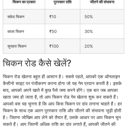
चिकन का प्रकार
पुरस्कार राशि
जीतने की संभावना
सफ़ेद चिकन
₹10
50%
काला चिकन
₹50
30%
सुनहरा चिकन
₹100
20%
चिकन रोड कैसे खेलें?
चिकन रोड खेलना बहुत ही आसान है। सबसे पहले, आपको एक ऑनलाइन
कैसीनो साइट पर पंजीकरण करना होगा जो यह गेम प्रदान करती है। इसके
बाद, आपको अपने खाते में कुछ पैसे जमा करने होंगे। एक बार जब आपका
खाता जमा हो जाता है, तो आप चिकन रोड गेम खेलना शुरू कर सकते हैं।
आपको बस यह चुनना है कि आप किस चिकन पर दांव लगाना चाहते हैं। हर
चिकन के साथ एक अलग पुरस्कार राशि और जीतने की संभावना जुड़ी होती
है। जितना जोखिम आप लेने को तैयार हैं, उसके आधार पर आप चिकन चुन
सकते हैं। आप जितनी अधिक राशि का दांव लगाते हैं, आपकी जीतने की