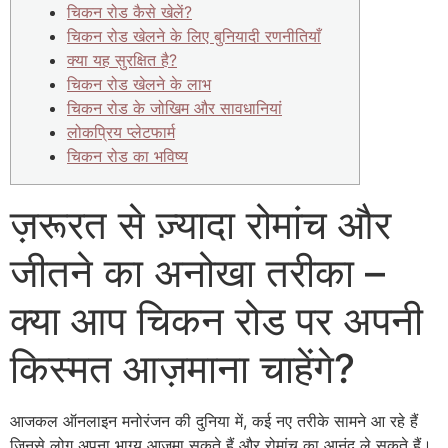
चिकन रोड कैसे खेलें?
चिकन रोड खेलने के लिए बुनियादी रणनीतियाँ
क्या यह सुरक्षित है?
चिकन रोड खेलने के लाभ
चिकन रोड के जोखिम और सावधानियां
लोकप्रिय प्लेटफार्म
चिकन रोड का भविष्य
ज़रूरत से ज़्यादा रोमांच और
जीतने का अनोखा तरीका –
क्या आप चिकन रोड पर अपनी
किस्मत आज़माना चाहेंगे?
आजकल ऑनलाइन मनोरंजन की दुनिया में, कई नए तरीके सामने आ रहे हैं
जिनसे लोग अपना भाग्य आज़मा सकते हैं और रोमांच का आनंद ले सकते हैं।