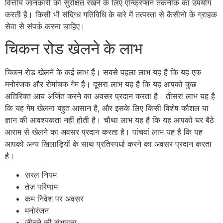
वित्तीय जानकारी को सुरक्षित रखने के लिए एन्क्रिप्शन तकनीक का उपयोग
करती है। किसी भी संदिग्ध गतिविधि के बारे में तत्परता से कैसीनो के ग्राहक
सेवा से संपर्क करना चाहिए।
चिकन रोड खेलने के लाभ
चिकन रोड खेलने के कई लाभ हैं। सबसे पहला लाभ यह है कि यह एक
मनोरंजक और रोमांचक गेम है। दूसरा लाभ यह है कि यह आपको कुछ
अतिरिक्त आय अर्जित करने का अवसर प्रदान करता है। तीसरा लाभ यह है
कि यह गेम खेलना बहुत आसान है, और इसके लिए किसी विशेष कौशल या
ज्ञान की आवश्यकता नहीं होती है। चौथा लाभ यह है कि यह आपको घर बैठे
आराम से खेलने का अवसर प्रदान करता है। पांचवां लाभ यह है कि यह
आपको अन्य खिलाड़ियों के साथ प्रतिस्पर्धा करने का अवसर प्रदान करता
है।
सरल नियम
तेज़ परिणाम
कम निवेश पर अवसर
मनोरंजन
जीतने की संभावना