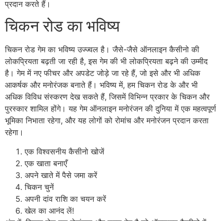
प्रदान करते हैं।
चिकन रोड का भविष्य
चिकन रोड गेम का भविष्य उज्ज्वल है। जैसे-जैसे ऑनलाइन कैसीनो की
लोकप्रियता बढ़ती जा रही है, इस गेम की भी लोकप्रियता बढ़ने की उम्मीद
है। गेम में नए फीचर और अपडेट जोड़े जा रहे हैं, जो इसे और भी अधिक
आकर्षक और मनोरंजक बनाते हैं। भविष्य में, हम चिकन रोड के और भी
अधिक विविध संस्करण देख सकते हैं, जिसमें विभिन्न प्रकार के चिकन और
पुरस्कार शामिल होंगे। यह गेम ऑनलाइन मनोरंजन की दुनिया में एक महत्वपूर्ण
भूमिका निभाता रहेगा, और यह लोगों को रोमांच और मनोरंजन प्रदान करता
रहेगा।
एक विश्वसनीय कैसीनो खोजें
एक खाता बनाएँ
अपने खाते में पैसे जमा करें
चिकन चुनें
अपनी दांव राशि का चयन करें
खेल का आनंद लें!