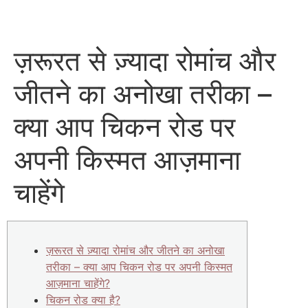
ज़रूरत से ज़्यादा रोमांच और
जीतने का अनोखा तरीका –
क्या आप चिकन रोड पर
अपनी किस्मत आज़माना
चाहेंगे
ज़रूरत से ज़्यादा रोमांच और जीतने का अनोखा
तरीका – क्या आप चिकन रोड पर अपनी किस्मत
आज़माना चाहेंगे?
चिकन रोड क्या है?