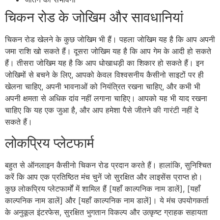
चिकन रोड के जोखिम और सावधानियां
चिकन रोड खेलने के कुछ जोखिम भी हैं। पहला जोखिम यह है कि आप अपनी
जमा राशि खो सकते हैं। दूसरा जोखिम यह है कि आप गेम के आदी हो सकते
हैं। तीसरा जोखिम यह है कि आप धोखाधड़ी का शिकार हो सकते हैं। इन
जोखिमों से बचने के लिए, आपको केवल विश्वसनीय कैसीनो साइटों पर ही
खेलना चाहिए, अपनी भावनाओं को नियंत्रित रखना चाहिए, और कभी भी
अपनी क्षमता से अधिक दांव नहीं लगाना चाहिए। आपको यह भी याद रखना
चाहिए कि यह एक जुआ है, और आप हमेशा पैसे जीतने की गारंटी नहीं दे
सकते हैं।
लोकप्रिय प्लेटफार्म
बहुत से ऑनलाइन कैसीनो चिकन रोड प्रदान करते हैं। हालांकि, सुनिश्चित
करें कि आप एक प्रतिष्ठित मंच चुनें जो सुरक्षित और लाइसेंस प्राप्त हो।
कुछ लोकप्रिय प्लेटफार्मों में शामिल हैं [यहाँ काल्पनिक नाम डालें], [यहाँ
काल्पनिक नाम डालें] और [यहाँ काल्पनिक नाम डालें]। ये मंच उपयोगकर्ता
के अनुकूल इंटरफेस, सुरक्षित भुगतान विकल्प और उत्कृष्ट ग्राहक सहायता