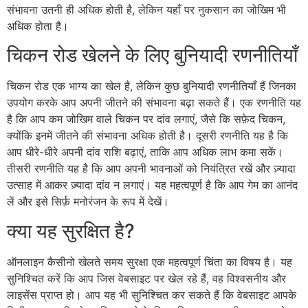
संभावना उतनी ही अधिक होती है, लेकिन यहाँ पर नुकसान का जोखिम भी
अधिक होता है।
चिकन रोड खेलने के लिए बुनियादी रणनीतियाँ
चिकन रोड एक भाग्य का खेल है, लेकिन कुछ बुनियादी रणनीतियाँ हैं जिनका
उपयोग करके आप अपनी जीतने की संभावना बढ़ा सकते हैं। एक रणनीति यह
है कि आप कम जोखिम वाले चिकन पर दांव लगाएं, जैसे कि सफ़ेद चिकन,
क्योंकि इनमें जीतने की संभावना अधिक होती है। दूसरी रणनीति यह है कि
आप धीरे-धीरे अपनी दांव राशि बढ़ाएं, ताकि आप अधिक लाभ कमा सकें।
तीसरी रणनीति यह है कि आप अपनी भावनाओं को नियंत्रित रखें और ज़्यादा
उत्साह में आकर ज़्यादा दांव न लगाएं। यह महत्वपूर्ण है कि आप गेम का आनंद
लें और इसे सिर्फ़ मनोरंजन के रूप में देखें।
क्या यह सुरक्षित है?
ऑनलाइन कैसीनो खेलते समय सुरक्षा एक महत्वपूर्ण चिंता का विषय है। यह
सुनिश्चित करें कि आप जिस वेबसाइट पर खेल रहे हैं, वह विश्वसनीय और
लाइसेंस प्राप्त हो। आप यह भी सुनिश्चित कर सकते हैं कि वेबसाइट आपके