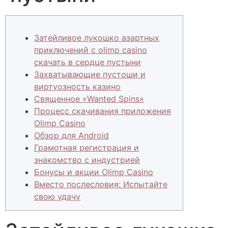
Затейливое лукошко азартных
приключений с olimp casino
скачать в сердце пустыни
Захватывающие пустоши и
виртуозность казино
Священное «Wanted Spins»
Процесс скачивания приложения
Olimp Casino
Обзор для Android
Грамотная регистрация и
знакомство с индустрией
Бонусы и акции Olimp Casino
Вместо послесловия: Испытайте
свою удачу