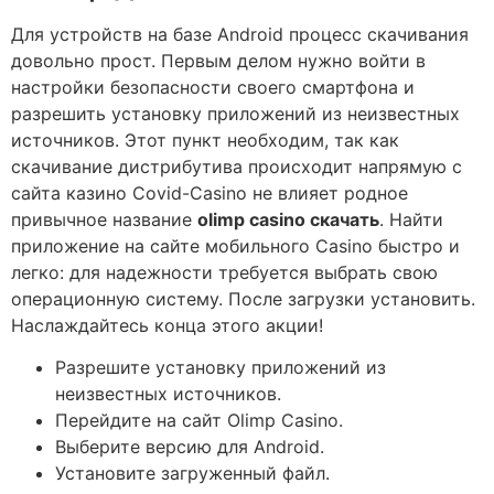
Для устройств на базе Android процесс скачивания
довольно прост. Первым делом нужно войти в
настройки безопасности своего смартфона и
разрешить установку приложений из неизвестных
источников. Этот пункт необходим, так как
скачивание дистрибутива происходит напрямую с
сайта казино Covid-Casino не влияет родное
привычное название
olimp casino скачать
. Найти
приложение на сайте мобильного Casino быстро и
легко: для надежности требуется выбрать свою
операционную систему. После загрузки установить.
Наслаждайтесь конца этого акции!
Разрешите установку приложений из
неизвестных источников.
Перейдите на сайт Olimp Casino.
Выберите версию для Android.
Установите загруженный файл.