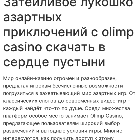
Затейливое лукошко
азартных
приключений с olimp
casino скачать в
сердце пустыни
Мир онлайн-казино огромен и разнообразен,
предлагая игрокам бесчисленные возможности
погрузиться в захватывающий мир азартных игр. От
классических слотов до современных видео-игр –
каждый найдёт что-то по душе. Среди множества
платформ особое место занимает Olimp Casino,
предлагающее пользователям широкий выбор
развлечений и выгодные условия игры. Многие
интересуются, как получить доступ к этому