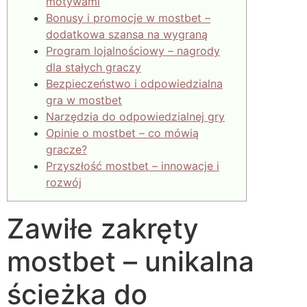
motywami
Bonusy i promocje w mostbet –
dodatkowa szansa na wygraną
Program lojalnościowy – nagrody
dla stałych graczy
Bezpieczeństwo i odpowiedzialna
gra w mostbet
Narzędzia do odpowiedzialnej gry
Opinie o mostbet – co mówią
gracze?
Przyszłość mostbet – innowacje i
rozwój
Zawiłe zakręty
mostbet – unikalna
ścieżka do