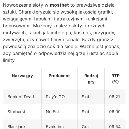
Nowoczesne sloty w
mostbet
to prawdziwe dzieła
sztuki. Charakteryzują się wysoką jakością grafiki,
wciągającymi fabułami i atrakcyjnymi funkcjami
bonusowymi. Możemy znaleźć sloty o różnych
motywach, takich jak mitologia, kosmos, przygody,
zwierzęta, czy nawet filmy i seriale. Każdy gracz z
pewnością znajdzie coś dla siebie. Ważne jest jednak,
aby pamiętać o odpowiedzialnej grze i ustalać sobie
limity.
Nazwa gry
Producent
Rodzaj
RTP
gry
(%)
Book of Dead
Play’n GO
Slot
96.21
Starburst
NetEnt
Slot
96.09
Blackjack
Evolution
Gra
99.54