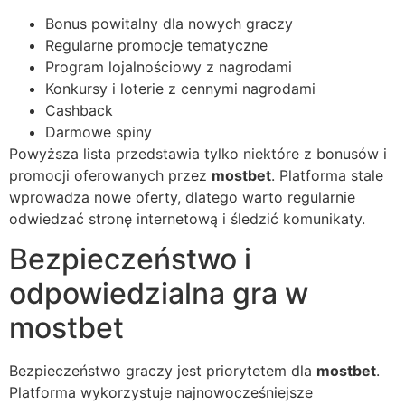
Bonus powitalny dla nowych graczy
Regularne promocje tematyczne
Program lojalnościowy z nagrodami
Konkursy i loterie z cennymi nagrodami
Cashback
Darmowe spiny
Powyższa lista przedstawia tylko niektóre z bonusów i
promocji oferowanych przez
mostbet
. Platforma stale
wprowadza nowe oferty, dlatego warto regularnie
odwiedzać stronę internetową i śledzić komunikaty.
Bezpieczeństwo i
odpowiedzialna gra w
mostbet
Bezpieczeństwo graczy jest priorytetem dla
mostbet
.
Platforma wykorzystuje najnowocześniejsze