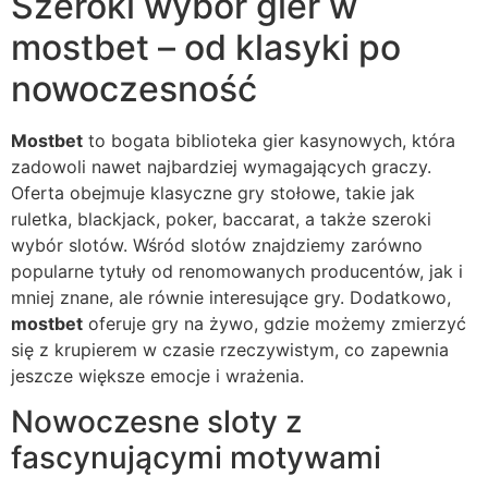
Szeroki wybór gier w
mostbet – od klasyki po
nowoczesność
Mostbet
to bogata biblioteka gier kasynowych, która
zadowoli nawet najbardziej wymagających graczy.
Oferta obejmuje klasyczne gry stołowe, takie jak
ruletka, blackjack, poker, baccarat, a także szeroki
wybór slotów. Wśród slotów znajdziemy zarówno
popularne tytuły od renomowanych producentów, jak i
mniej znane, ale równie interesujące gry. Dodatkowo,
mostbet
oferuje gry na żywo, gdzie możemy zmierzyć
się z krupierem w czasie rzeczywistym, co zapewnia
jeszcze większe emocje i wrażenia.
Nowoczesne sloty z
fascynującymi motywami