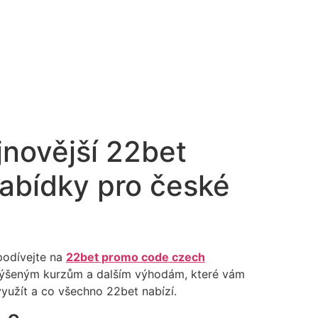
jnovější 22bet
nabídky pro české
podívejte na
22bet promo code czech
zvýšeným kurzům a dalším výhodám, které vám
yužít a co všechno 22bet nabízí.