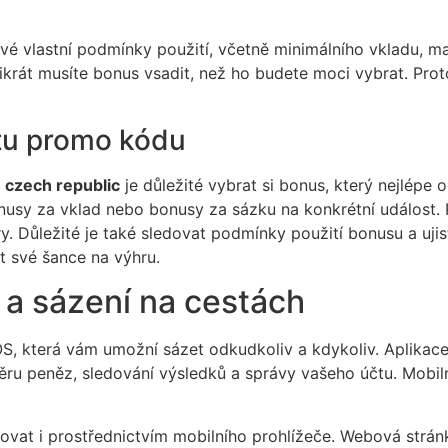
své vlastní podmínky použití, včetně minimálního vkladu, 
ikrát musíte bonus vsadit, než ho budete moci vybrat. Prot
tu promo kódu
 czech republic
je důležité vybrat si bonus, který nejlép
nusy za vklad nebo bonusy za sázku na konkrétní událost. 
. Důležité je také sledovat podmínky použití bonusu a ujist
 své šance na výhru.
 a sázení na cestách
OS, která vám umožní sázet odkudkoliv a kdykoliv. Aplikace 
 peněz, sledování výsledků a správy vašeho účtu. Mobilní ap
ovat i prostřednictvím mobilního prohlížeče. Webová strán