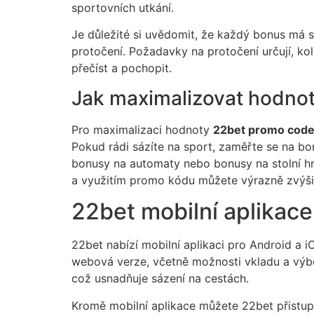
sportovních utkání.
Je důležité si uvědomit, že každý bonus má 
protočení. Požadavky na protočení určují, kol
přečíst a pochopit.
Jak maximalizovat hodno
Pro maximalizaci hodnoty
22bet promo code
Pokud rádi sázíte na sport, zaměřte se na bo
bonusy na automaty nebo bonusy na stolní hry
a využitím promo kódu můžete výrazně zvýšit
22bet mobilní aplikace
22bet nabízí mobilní aplikaci pro Android a i
webová verze, včetně možnosti vkladu a výběru
což usnadňuje sázení na cestách.
Kromě mobilní aplikace můžete 22bet přistup