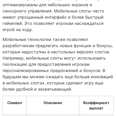
оптимизированы для небольших экранов и
сенсорного управления. Мобильные слоты часто
имеют упрощенный интерфейс и более быстрый
геймплей. Это позволяет игрокам наслаждаться
игрой на ходу.
Мобильные технологии также позволяют
разработчикам предлагать новые функции и бонусы,
которые недоступны в настольных версиях слотов.
Например, мобильные слоты могут использовать
геолокацию для предоставления игрокам
персонализированных предложений и бонусов. В
будущем мы можем ожидать еще больше инноваций
в мобильных слотах, которые сделают игру еще
более удобной и захватывающей.
Символ
Описание
Коэффициент
выплат