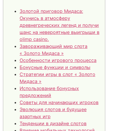
Золотой приговор Мидаса:
Окунись в атмосферу
древнегреческих легенд и получи
шанс на невероятные выигрыши в
olimp casino.
Завораживающий мир слота
« Золото Мидаса »
Особенности игрового процесса
Бонусные функции и символы
Стратегии игры в слот « Золото
Мидаса »
Использование бонусных
предложений
Советы для начинающих игроков
Эволюция слотов и будущее
азартных игр
Тенденции в дизайне слотов
Влияние мобильных технологий