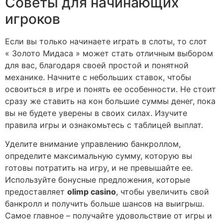
Советы для начинающих
игроков
Если вы только начинаете играть в слоты, то слот
« Золото Мидаса » может стать отличным выбором
для вас, благодаря своей простой и понятной
механике. Начните с небольших ставок, чтобы
освоиться в игре и понять ее особенности. Не стоит
сразу же ставить на кон большие суммы денег, пока
вы не будете уверены в своих силах. Изучите
правила игры и ознакомьтесь с таблицей выплат.
Уделите внимание управлению банкроллом,
определите максимальную сумму, которую вы
готовы потратить на игру, и не превышайте ее.
Используйте бонусные предложения, которые
предоставляет
olimp casino
, чтобы увеличить свой
банкролл и получить больше шансов на выигрыш.
Самое главное – получайте удовольствие от игры и