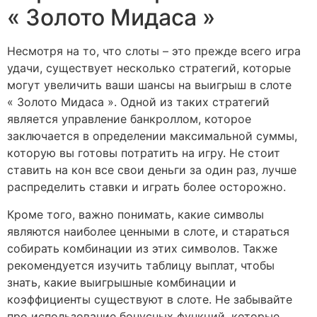
« Золото Мидаса »
Несмотря на то, что слоты – это прежде всего игра
удачи, существует несколько стратегий, которые
могут увеличить ваши шансы на выигрыш в слоте
« Золото Мидаса ». Одной из таких стратегий
является управление банкроллом, которое
заключается в определении максимальной суммы,
которую вы готовы потратить на игру. Не стоит
ставить на кон все свои деньги за один раз, лучше
распределить ставки и играть более осторожно.
Кроме того, важно понимать, какие символы
являются наиболее ценными в слоте, и стараться
собирать комбинации из этих символов. Также
рекомендуется изучить таблицу выплат, чтобы
знать, какие выигрышные комбинации и
коэффициенты существуют в слоте. Не забывайте
про использование бонусных функций, которые