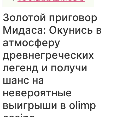
Золотой приговор
Мидаса: Окунись в
атмосферу
древнегреческих
легенд и получи
шанс на
невероятные
выигрыши в olimp