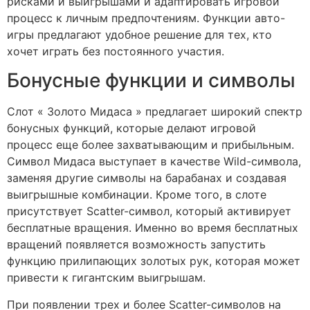
рисками и выигрышами и адаптировать игровой
процесс к личным предпочтениям. Функции авто-
игры предлагают удобное решение для тех, кто
хочет играть без постоянного участия.
Бонусные функции и символы
Слот « Золото Мидаса » предлагает широкий спектр
бонусных функций, которые делают игровой
процесс еще более захватывающим и прибыльным.
Символ Мидаса выступает в качестве Wild-символа,
заменяя другие символы на барабанах и создавая
выигрышные комбинации. Кроме того, в слоте
присутствует Scatter-символ, который активирует
бесплатные вращения. Именно во время бесплатных
вращений появляется возможность запустить
функцию прилипающих золотых рук, которая может
привести к гигантским выигрышам.
При появлении трех и более Scatter-символов на