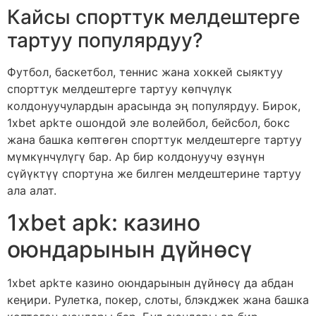
Кайсы спорттук мелдештерге
тартуу популярдуу?
Футбол, баскетбол, теннис жана хоккей сыяктуу
спорттук мелдештерге тартуу көпчүлүк
колдонуучулардын арасында эң популярдуу. Бирок,
1xbet apkте ошондой эле волейбол, бейсбол, бокс
жана башка көптөгөн спорттук мелдештерге тартуу
мүмкүнчүлүгү бар. Ар бир колдонуучу өзүнүн
сүйүктүү спортуна же билген мелдештерине тартуу
ала алат.
1xbet apk: казино
оюндарынын дүйнөсү
1xbet apkте казино оюндарынын дүйнөсү да абдан
кеңири. Рулетка, покер, слоты, блэкджек жана башка