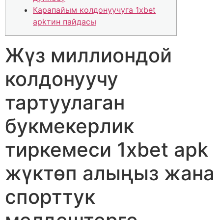
Карапайым колдонуучуга 1xbet
apkтин пайдасы
Жүз миллиондой
колдонуучу
тартуулаган
букмекерлик
тиркемеси 1xbet apk
жүктөп алыңыз жана
спорттук