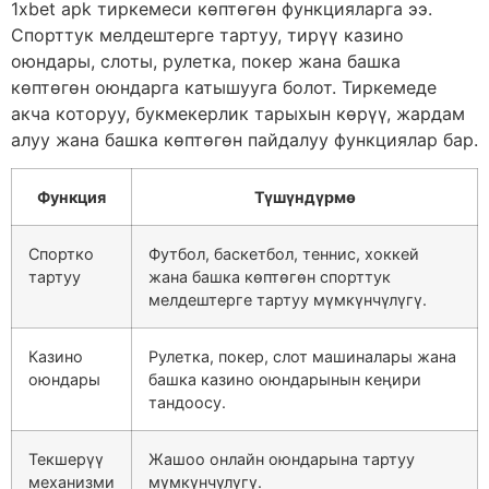
1xbet apk тиркемеси көптөгөн функцияларга ээ.
Спорттук мелдештерге тартуу, тирүү казино
оюндары, слоты, рулетка, покер жана башка
көптөгөн оюндарга катышууга болот. Тиркемеде
акча которуу, букмекерлик тарыхын көрүү, жардам
алуу жана башка көптөгөн пайдалуу функциялар бар.
Функция
Түшүндүрмө
Спортко
Футбол, баскетбол, теннис, хоккей
тартуу
жана башка көптөгөн спорттук
мелдештерге тартуу мүмкүнчүлүгү.
Казино
Рулетка, покер, слот машиналары жана
оюндары
башка казино оюндарынын кеңири
тандоосу.
Текшерүү
Жашоо онлайн оюндарына тартуу
механизми
мүмкүнчүлүгү.