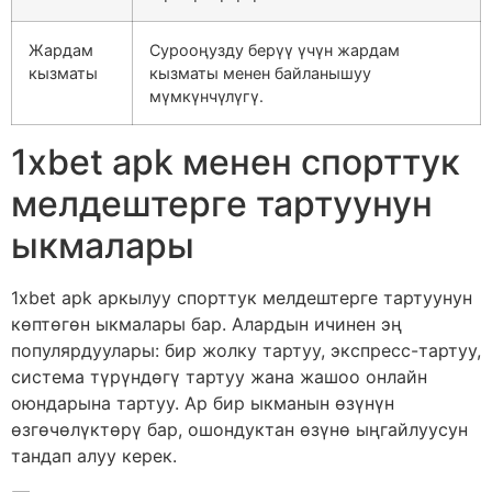
Жардам
Сурооңузду берүү үчүн жардам
кызматы
кызматы менен байланышуу
мүмкүнчүлүгү.
1xbet apk менен спорттук
мелдештерге тартуунун
ыкмалары
1xbet apk аркылуу спорттук мелдештерге тартуунун
көптөгөн ыкмалары бар. Алардын ичинен эң
популярдуулары: бир жолку тартуу, экспресс-тартуу,
система түрүндөгү тартуу жана жашоо онлайн
оюндарына тартуу. Ар бир ыкманын өзүнүн
өзгөчөлүктөрү бар, ошондуктан өзүнө ыңгайлуусун
тандап алуу керек.