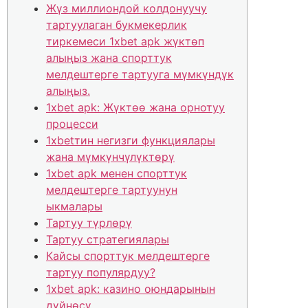
Жүз миллиондой колдонуучу
тартуулаган букмекерлик
тиркемеси 1xbet apk жүктөп
алыңыз жана спорттук
мелдештерге тартууга мүмкүндүк
алыңыз.
1xbet apk: Жүктөө жана орнотуу
процесси
1xbetтин негизги функциялары
жана мүмкүнчүлүктөрү
1xbet apk менен спорттук
мелдештерге тартуунун
ыкмалары
Тартуу түрлөрү
Тартуу стратегиялары
Кайсы спорттук мелдештерге
тартуу популярдуу?
1xbet apk: казино оюндарынын
дүйнөсү