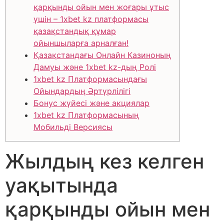
қарқынды ойын мен жоғары ұтыс
үшін – 1xbet kz платформасы
қазақстандық құмар
ойыншыларға арналған!
Қазақстандағы Онлайн Казиноның
Дамуы және 1xbet kz-дың Ролі
1xbet kz Платформасындағы
Ойындардың Әртүрлілігі
Бонус жүйесі және акциялар
1xbet kz Платформасының
Мобильді Версиясы
Жылдың кез келген
уақытында
қарқынды ойын мен