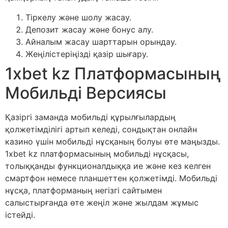
Тіркелу және шолу жасау.
Депозит жасау және бонус алу.
Айналым жасау шарттарын орындау.
Жеңілістеріңізді қазір шығару.
1xbet kz Платформасының
Мобильді Версиясы
Қазіргі заманда мобильді құрылғылардың
қолжетімділігі артып келеді, сондықтан онлайн
казино үшін мобильді нұсқаның болуы өте маңызды.
1xbet kz платформасының мобильді нұсқасы,
толыққанды функционалдыққа ие және кез келген
смартфон немесе планшеттен қолжетімді. Мобильді
нұсқа, платформаның негізгі сайтымен
салыстырғанда өте жеңіл және жылдам жұмыс
істейді.