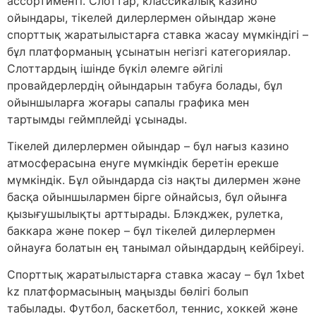
ассортименті. Слоттар, классикалық казино
ойындары, тікелей дилерлермен ойындар және
спорттық жаратылыстарға ставка жасау мүмкіндігі –
бұл платформаның ұсынатын негізгі категориялар.
Слоттардың ішінде бүкіл әлемге әйгілі
провайдерлердің ойындарын табуға болады, бұл
ойыншыларға жоғары сапалы графика мен
тартымды геймплейді ұсынады.
Тікелей дилерлермен ойындар – бұл нағыз казино
атмосферасына енуге мүмкіндік беретін ерекше
мүмкіндік. Бұл ойындарда сіз нақты дилермен және
басқа ойыншылармен бірге ойнайсыз, бұл ойынға
қызығушылықты арттырады. Блэкджек, рулетка,
баккара және покер – бұл тікелей дилерлермен
ойнауға болатын ең танымал ойындардың кейбіреуі.
Спорттық жаратылыстарға ставка жасау – бұл 1xbet
kz платформасының маңызды бөлігі болып
табылады. Футбол, баскетбол, теннис, хоккей және