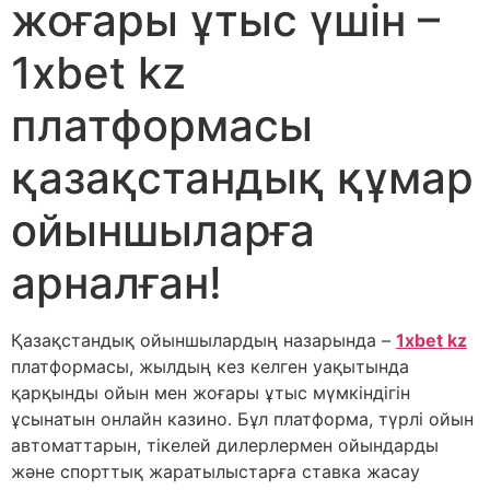
жоғары ұтыс үшін –
1xbet kz
платформасы
қазақстандық құмар
ойыншыларға
арналған!
Қазақстандық ойыншылардың назарында –
1xbet kz
платформасы, жылдың кез келген уақытында
қарқынды ойын мен жоғары ұтыс мүмкіндігін
ұсынатын онлайн казино. Бұл платформа, түрлі ойын
автоматтарын, тікелей дилерлермен ойындарды
және спорттық жаратылыстарға ставка жасау