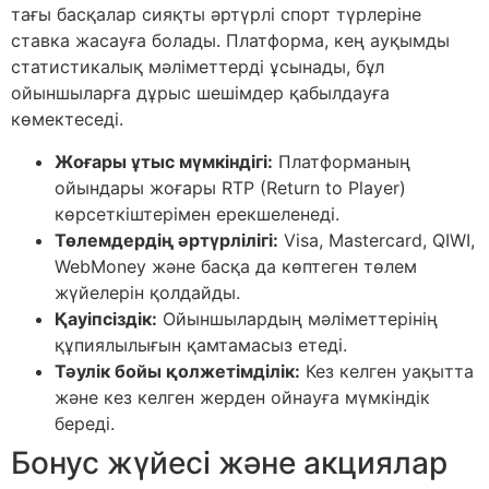
тағы басқалар сияқты әртүрлі спорт түрлеріне
ставка жасауға болады. Платформа, кең ауқымды
статистикалық мәліметтерді ұсынады, бұл
ойыншыларға дұрыс шешімдер қабылдауға
көмектеседі.
Жоғары ұтыс мүмкіндігі:
Платформаның
ойындары жоғары RTP (Return to Player)
көрсеткіштерімен ерекшеленеді.
Төлемдердің әртүрлілігі:
Visa, Mastercard, QIWI,
WebMoney және басқа да көптеген төлем
жүйелерін қолдайды.
Қауіпсіздік:
Ойыншылардың мәліметтерінің
құпиялылығын қамтамасыз етеді.
Тәулік бойы қолжетімділік:
Кез келген уақытта
және кез келген жерден ойнауға мүмкіндік
береді.
Бонус жүйесі және акциялар